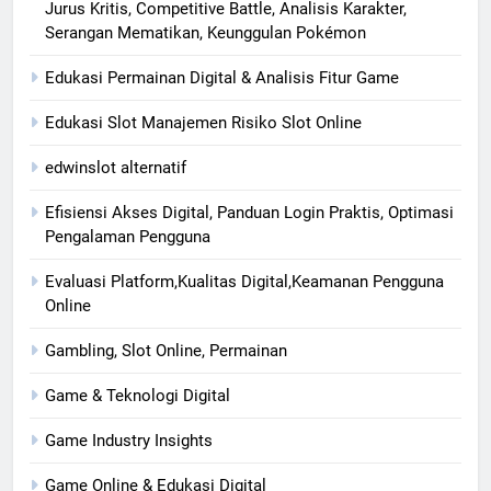
Jurus Kritis, Competitive Battle, Analisis Karakter,
Serangan Mematikan, Keunggulan Pokémon
Edukasi Permainan Digital & Analisis Fitur Game
Edukasi Slot Manajemen Risiko Slot Online
edwinslot alternatif
Efisiensi Akses Digital, Panduan Login Praktis, Optimasi
Pengalaman Pengguna
Evaluasi Platform,Kualitas Digital,Keamanan Pengguna
Online
Gambling, Slot Online, Permainan
Game & Teknologi Digital
Game Industry Insights
Game Online & Edukasi Digital