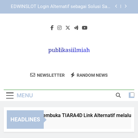
Skip
Login Edwinslot Lewat Chrome dengan Panduan
to
Praktis
content
Cara Mengatasi Login Lebah4D yang Terhenti di
Halaman Awal dengan Langkah Aman
Langkah Aman Membuka TIARA4D Link Alternatif
melalui Browser
EDWINSLOT Login Alternatif sebagai Solusi Saat
Akses Utama Tidak Stabil
Login Edwinslot Lewat Chrome dengan Panduan
Praktis
Publikasi Ilmiah
Publikasikan Hasil Penelitian Dan Jurnal
Cara Mengatasi Login Lebah4D yang Terhenti di
NEWSLETTER
RANDOM NEWS
Halaman Awal dengan Langkah Aman
Ilmiah Anda Di Publikasi Ilmiah. Platform
Untuk Akademisi Dan Profesional.
MENU
ngkah Aman Membuka TIARA4D Link Alternatif melalui Brow
HEADLINES
Weeks Ago