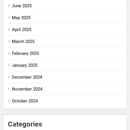
June 2025
May 2025
April 2025
March 2025
February 2025
January 2025
December 2024
November 2024
October 2024
Categories