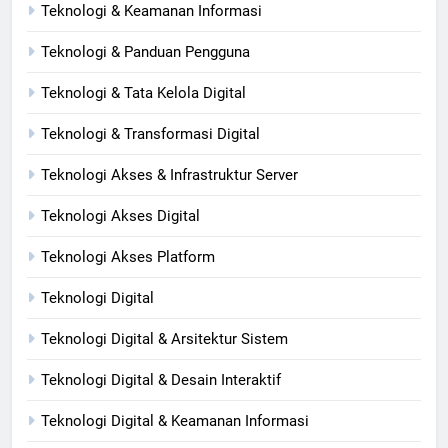
Teknologi & Keamanan Informasi
Teknologi & Panduan Pengguna
Teknologi & Tata Kelola Digital
Teknologi & Transformasi Digital
Teknologi Akses & Infrastruktur Server
Teknologi Akses Digital
Teknologi Akses Platform
Teknologi Digital
Teknologi Digital & Arsitektur Sistem
Teknologi Digital & Desain Interaktif
Teknologi Digital & Keamanan Informasi