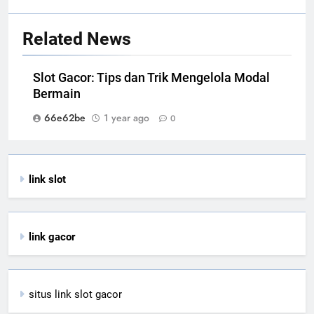
Related News
Slot Gacor: Tips dan Trik Mengelola Modal
Bermain
66e62be
1 year ago
0
link slot
link gacor
situs link slot gacor