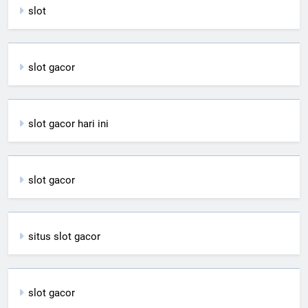
slot
slot gacor
slot gacor hari ini
slot gacor
situs slot gacor
slot gacor