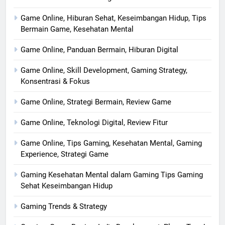
Game Online, Hiburan Sehat, Keseimbangan Hidup, Tips
Bermain Game, Kesehatan Mental
Game Online, Panduan Bermain, Hiburan Digital
Game Online, Skill Development, Gaming Strategy,
Konsentrasi & Fokus
Game Online, Strategi Bermain, Review Game
Game Online, Teknologi Digital, Review Fitur
Game Online, Tips Gaming, Kesehatan Mental, Gaming
Experience, Strategi Game
Gaming Kesehatan Mental dalam Gaming Tips Gaming
Sehat Keseimbangan Hidup
Gaming Trends & Strategy