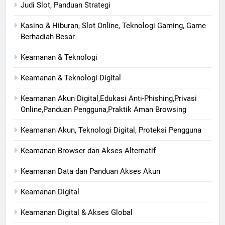
Judi Slot, Panduan Strategi
Kasino & Hiburan, Slot Online, Teknologi Gaming, Game
Berhadiah Besar
Keamanan & Teknologi
Keamanan & Teknologi Digital
Keamanan Akun Digital,Edukasi Anti-Phishing,Privasi
Online,Panduan Pengguna,Praktik Aman Browsing
Keamanan Akun, Teknologi Digital, Proteksi Pengguna
Keamanan Browser dan Akses Alternatif
Keamanan Data dan Panduan Akses Akun
Keamanan Digital
Keamanan Digital & Akses Global