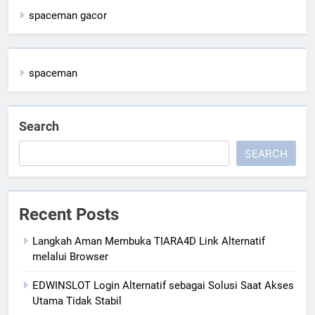
spaceman gacor
spaceman
Search
SEARCH
Recent Posts
Langkah Aman Membuka TIARA4D Link Alternatif
melalui Browser
EDWINSLOT Login Alternatif sebagai Solusi Saat Akses
Utama Tidak Stabil