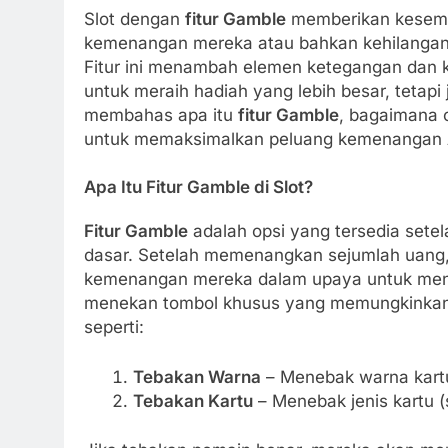
Slot dengan
fitur Gamble
memberikan kesem
kemenangan mereka atau bahkan kehilangan
Fitur ini menambah elemen ketegangan dan
untuk meraih hadiah yang lebih besar, tetapi 
membahas apa itu
fitur Gamble
, bagaimana 
untuk memaksimalkan peluang kemenangan 
Apa Itu Fitur Gamble di Slot?
Fitur Gamble
adalah opsi yang tersedia set
dasar. Setelah memenangkan sejumlah uang
kemenangan mereka dalam upaya untuk mengg
menekan tombol khusus yang memungkinkan p
seperti:
Tebakan Warna
– Menebak warna kartu
Tebakan Kartu
– Menebak jenis kartu (s