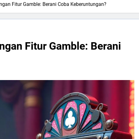
ngan Fitur Gamble: Berani Coba Keberuntungan?
ngan Fitur Gamble: Berani