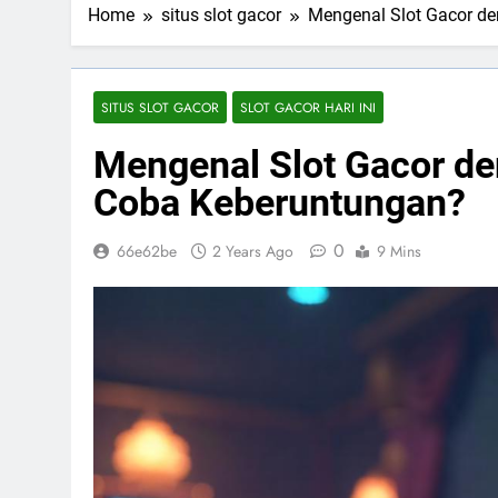
Home
situs slot gacor
Mengenal Slot Gacor de
SITUS SLOT GACOR
SLOT GACOR HARI INI
Mengenal Slot Gacor de
Coba Keberuntungan?
0
66e62be
2 Years Ago
9 Mins