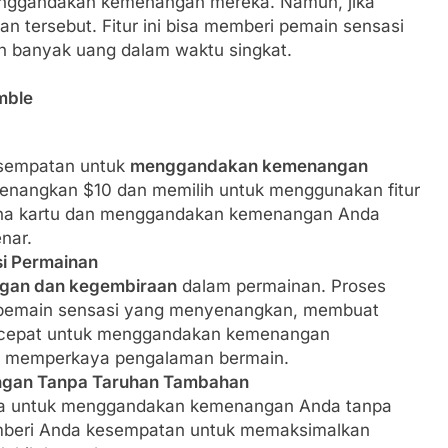
enggandakan kemenangan mereka. Namun, jika
 tersebut. Fitur ini bisa memberi pemain sensasi
h banyak uang dalam waktu singkat.
mble
sempatan untuk
menggandakan kemenangan
enangkan $10 dan memilih untuk menggunakan fitur
na kartu dan menggandakan kemenangan Anda
nar.
i Permainan
gan dan kegembiraan
dalam permainan. Proses
pemain sensasi yang menyenangkan, membuat
n cepat untuk menggandakan kemenangan
g memperkaya pengalaman bermain.
ngan Tanpa Taruhan Tambahan
 untuk menggandakan kemenangan Anda tanpa
mberi Anda kesempatan untuk memaksimalkan