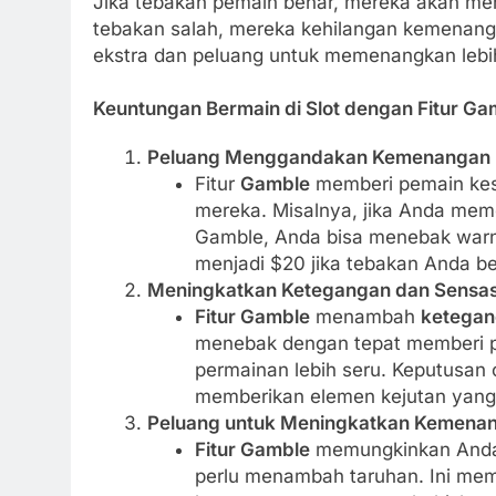
Jika tebakan pemain benar, mereka akan m
tebakan salah, mereka kehilangan kemenangan
ekstra dan peluang untuk memenangkan lebi
Keuntungan Bermain di Slot dengan Fitur Ga
Peluang Menggandakan Kemenangan
Fitur
Gamble
memberi pemain ke
mereka. Misalnya, jika Anda mem
Gamble, Anda bisa menebak war
menjadi $20 jika tebakan Anda be
Meningkatkan Ketegangan dan Sensas
Fitur Gamble
menambah
ketegan
menebak dengan tepat memberi 
permainan lebih seru. Keputusa
memberikan elemen kejutan yan
Peluang untuk Meningkatkan Kemena
Fitur Gamble
memungkinkan Anda
perlu menambah taruhan. Ini me