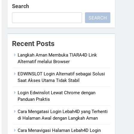
Search
SEARCH
Recent Posts
Langkah Aman Membuka TIARA4D Link
Alternatif melalui Browser
EDWINSLOT Login Alternatif sebagai Solusi
Saat Akses Utama Tidak Stabil
Login Edwinslot Lewat Chrome dengan
Panduan Praktis
Cara Mengatasi Login Lebah4D yang Terhenti
di Halaman Awal dengan Langkah Aman
Cara Menavigasi Halaman Lebah4D Login