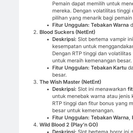
Pemain dapat memilih untuk me
mereka. Dengan volatilitas tingg
pilihan yang menarik bagi pemain
Fitur Unggulan:
Tebakan Warna
d
Blood Suckers (NetEnt)
Deskripsi:
Slot bertema vampir i
kesempatan untuk menggandakan 
Dengan RTP tinggi dan volatilit
untuk meraih kemenangan besar.
Fitur Unggulan:
Tebakan Kartu
d
besar.
The Wish Master (NetEnt)
Deskripsi:
Slot ini menawarkan
fi
untuk menebak warna atau jenis
RTP tinggi dan fitur bonus yang
besar untuk kemenangan.
Fitur Unggulan:
Tebakan Warna
,
Wild Blood 2 (Play’n GO)
Deskripsi:
Slot bertema horor in