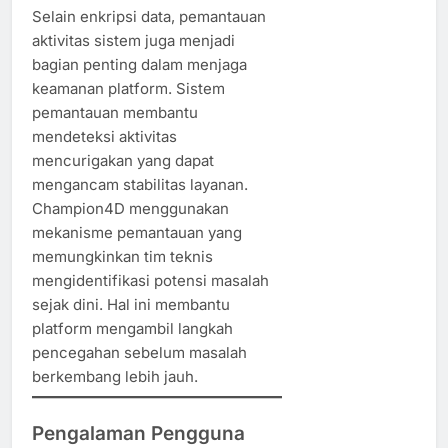
Selain enkripsi data, pemantauan
aktivitas sistem juga menjadi
bagian penting dalam menjaga
keamanan platform. Sistem
pemantauan membantu
mendeteksi aktivitas
mencurigakan yang dapat
mengancam stabilitas layanan.
Champion4D menggunakan
mekanisme pemantauan yang
memungkinkan tim teknis
mengidentifikasi potensi masalah
sejak dini. Hal ini membantu
platform mengambil langkah
pencegahan sebelum masalah
berkembang lebih jauh.
Pengalaman Pengguna