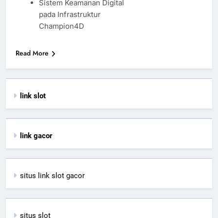
Sistem Keamanan Digital
pada Infrastruktur
Champion4D
Read More
link slot
link gacor
situs link slot gacor
situs slot