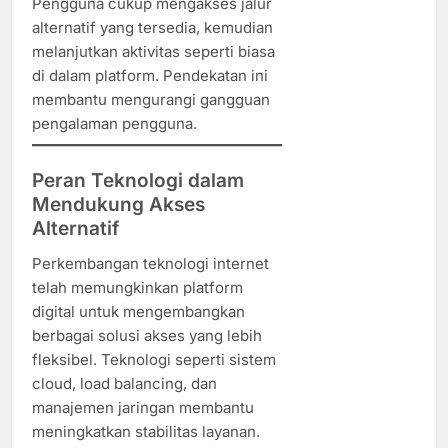
Pengguna cukup mengakses jalur
alternatif yang tersedia, kemudian
melanjutkan aktivitas seperti biasa
di dalam platform. Pendekatan ini
membantu mengurangi gangguan
pengalaman pengguna.
Peran Teknologi dalam
Mendukung Akses
Alternatif
Perkembangan teknologi internet
telah memungkinkan platform
digital untuk mengembangkan
berbagai solusi akses yang lebih
fleksibel. Teknologi seperti sistem
cloud, load balancing, dan
manajemen jaringan membantu
meningkatkan stabilitas layanan.