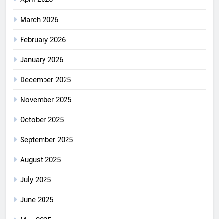
March 2026
February 2026
January 2026
December 2025
November 2025
October 2025
September 2025
August 2025
July 2025
June 2025