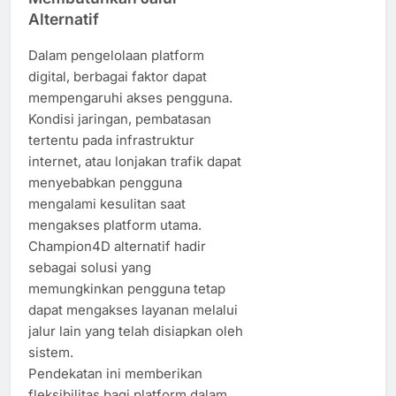
Alternatif
Dalam pengelolaan platform
digital, berbagai faktor dapat
mempengaruhi akses pengguna.
Kondisi jaringan, pembatasan
tertentu pada infrastruktur
internet, atau lonjakan trafik dapat
menyebabkan pengguna
mengalami kesulitan saat
mengakses platform utama.
Champion4D alternatif hadir
sebagai solusi yang
memungkinkan pengguna tetap
dapat mengakses layanan melalui
jalur lain yang telah disiapkan oleh
sistem.
Pendekatan ini memberikan
fleksibilitas bagi platform dalam