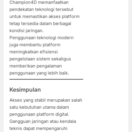
Champion4D memanfaatkan
pendekatan teknologi tersebut
untuk memastikan akses platform
tetap tersedia dalam berbagai
kondisi jaringan.
Penggunaan teknologi modern
juga membantu platform
meningkatkan efisiensi
pengelolaan sistem sekaligus
memberikan pengalaman
penggunaan yang lebih baik.
Kesimpulan
Akses yang stabil merupakan salah
satu kebutuhan utama dalam
penggunaan platform digital.
Gangguan jaringan atau kendala
teknis dapat mempengaruhi