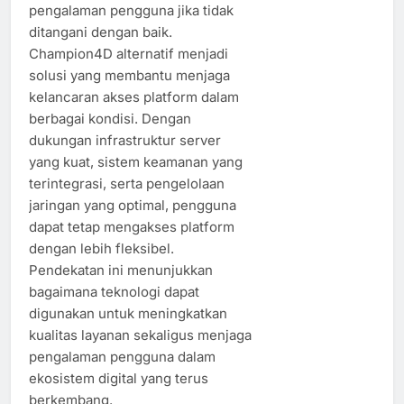
pengalaman pengguna jika tidak
ditangani dengan baik.
Champion4D alternatif menjadi
solusi yang membantu menjaga
kelancaran akses platform dalam
berbagai kondisi. Dengan
dukungan infrastruktur server
yang kuat, sistem keamanan yang
terintegrasi, serta pengelolaan
jaringan yang optimal, pengguna
dapat tetap mengakses platform
dengan lebih fleksibel.
Pendekatan ini menunjukkan
bagaimana teknologi dapat
digunakan untuk meningkatkan
kualitas layanan sekaligus menjaga
pengalaman pengguna dalam
ekosistem digital yang terus
berkembang.