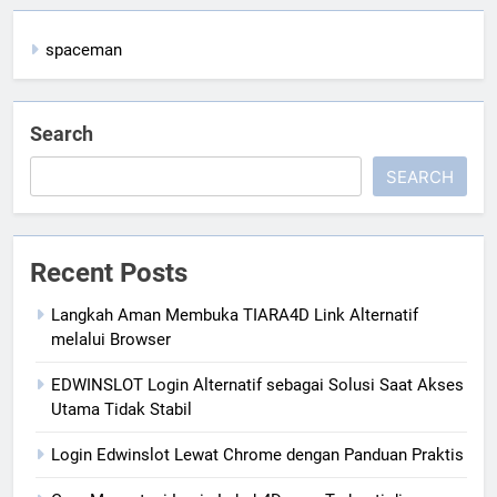
spaceman
Search
SEARCH
Recent Posts
Langkah Aman Membuka TIARA4D Link Alternatif
melalui Browser
EDWINSLOT Login Alternatif sebagai Solusi Saat Akses
Utama Tidak Stabil
Login Edwinslot Lewat Chrome dengan Panduan Praktis