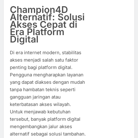
Champion4D
Alternatif: Solusi
Akses Cepat di
Era Platform
Digital
Di era internet modern, stabilitas
akses menjadi salah satu faktor
penting bagi platform digital.
Pengguna mengharapkan layanan
yang dapat diakses dengan mudah
tanpa hambatan teknis seperti
gangguan jaringan atau
keterbatasan akses wilayah.
Untuk menjawab kebutuhan
tersebut, banyak platform digital
mengembangkan jalur akses
alternatif sebagai solusi tambahan.