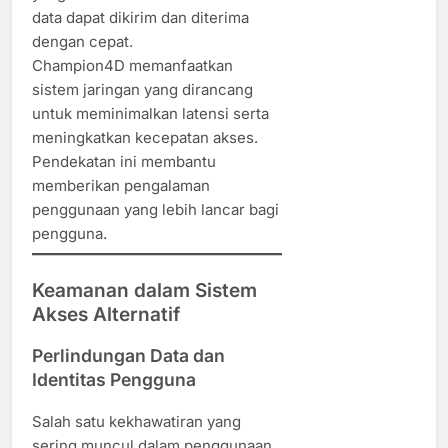
data dapat dikirim dan diterima
dengan cepat.
Champion4D memanfaatkan
sistem jaringan yang dirancang
untuk meminimalkan latensi serta
meningkatkan kecepatan akses.
Pendekatan ini membantu
memberikan pengalaman
penggunaan yang lebih lancar bagi
pengguna.
Keamanan dalam Sistem
Akses Alternatif
Perlindungan Data dan
Identitas Pengguna
Salah satu kekhawatiran yang
sering muncul dalam penggunaan