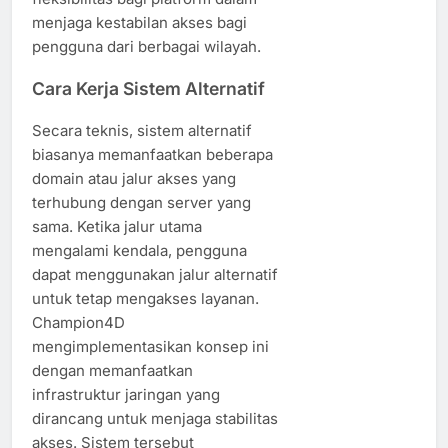
menjaga kestabilan akses bagi
pengguna dari berbagai wilayah.
Cara Kerja Sistem Alternatif
Secara teknis, sistem alternatif
biasanya memanfaatkan beberapa
domain atau jalur akses yang
terhubung dengan server yang
sama. Ketika jalur utama
mengalami kendala, pengguna
dapat menggunakan jalur alternatif
untuk tetap mengakses layanan.
Champion4D
mengimplementasikan konsep ini
dengan memanfaatkan
infrastruktur jaringan yang
dirancang untuk menjaga stabilitas
akses. Sistem tersebut