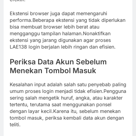
Ekstensi browser juga dapat memengaruhi
performa.Beberapa ekstensi yang tidak diperlukan
bisa membuat browser lebih berat atau
mengganggu tampilan halaman.Nonaktifkan
ekstensi yang jarang digunakan agar proses
LAE138 login berjalan lebih ringan dan efisien.
Periksa Data Akun Sebelum
Menekan Tombol Masuk
Kesalahan input adalah salah satu penyebab paling
umum proses login menjadi tidak efisien.Pengguna
sering salah mengetik huruf, angka, atau karakter
tertentu, terutama saat menggunakan ponsel
dengan layar kecil.Karena itu, sebelum menekan
tombol masuk, periksa kembali data akun dengan
teliti.