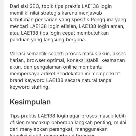
Dari sisi SEO, topik tips praktis LAE138 login
memiliki nilai strategis karena menjawab
kebutuhan pencarian yang spesifik.Pengguna yang
mencari LAE138 login efisien, LAE138 login aman,
atau LAE138 tips login cepat membutuhkan
panduan yang langsung berguna.
Variasi semantik seperti proses masuk akun, akses
harian, browser optimal, koneksi stabil, keamanan
akun, dan pengalaman online membantu
memperkaya artikel.Pendekatan ini memperkuat
brand keyword LAE138 secara natural tanpa
keyword stuffing.
Kesimpulan
Tips praktis LAE138 login agar proses masuk lebih
efisien mencakup beberapa langkah penting, mulai
dari menyiapkan perangkat, menggunakan
koneksi stabil, memperbarui browser,