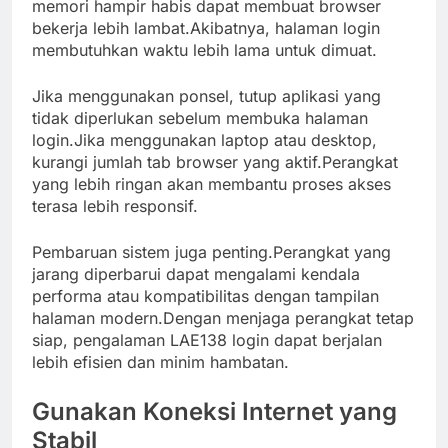
memori hampir habis dapat membuat browser
bekerja lebih lambat.Akibatnya, halaman login
membutuhkan waktu lebih lama untuk dimuat.
Jika menggunakan ponsel, tutup aplikasi yang
tidak diperlukan sebelum membuka halaman
login.Jika menggunakan laptop atau desktop,
kurangi jumlah tab browser yang aktif.Perangkat
yang lebih ringan akan membantu proses akses
terasa lebih responsif.
Pembaruan sistem juga penting.Perangkat yang
jarang diperbarui dapat mengalami kendala
performa atau kompatibilitas dengan tampilan
halaman modern.Dengan menjaga perangkat tetap
siap, pengalaman LAE138 login dapat berjalan
lebih efisien dan minim hambatan.
Gunakan Koneksi Internet yang
Stabil