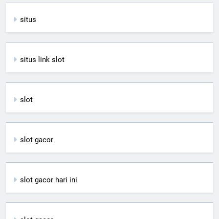
situs
situs link slot
slot
slot gacor
slot gacor hari ini