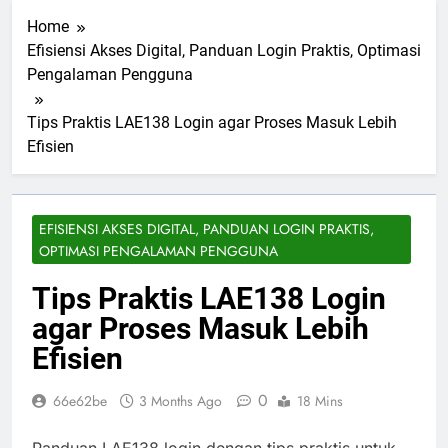
Home
Efisiensi Akses Digital, Panduan Login Praktis, Optimasi
Pengalaman Pengguna
Tips Praktis LAE138 Login agar Proses Masuk Lebih
Efisien
EFISIENSI AKSES DIGITAL, PANDUAN LOGIN PRAKTIS,
OPTIMASI PENGALAMAN PENGGUNA
Tips Praktis LAE138 Login
agar Proses Masuk Lebih
Efisien
0
66e62be
3 Months Ago
18 Mins