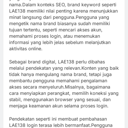
nama.Dalam konteks SEO, brand keyword seperti
LAE138 memiliki nilai penting karena menunjukkan
minat langsung dari pengguna.Pengguna yang
mengetik nama brand biasanya sudah memiliki
tujuan tertentu, seperti mencari akses akun,
memahami proses login, atau menemukan
informasi yang lebih jelas sebelum melanjutkan
aktivitas online.
Sebagai brand digital, LAE138 perlu dibahas
melalui pendekatan yang relevan.Konten yang baik
tidak hanya mengulang nama brand, tetapi juga
membantu pengguna memahami pengalaman
akses secara menyeluruh.Misalnya, bagaimana
cara menyiapkan perangkat, memilih koneksi yang
stabil, menggunakan browser yang sesuai, dan
menjaga keamanan akun selama proses login.
Pendekatan seperti ini membuat pembahasan
LAE138 login terasa lebih bermanfaat.Pengguna