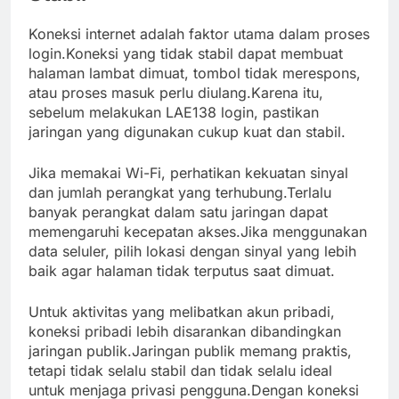
Koneksi internet adalah faktor utama dalam proses
login.Koneksi yang tidak stabil dapat membuat
halaman lambat dimuat, tombol tidak merespons,
atau proses masuk perlu diulang.Karena itu,
sebelum melakukan LAE138 login, pastikan
jaringan yang digunakan cukup kuat dan stabil.
Jika memakai Wi-Fi, perhatikan kekuatan sinyal
dan jumlah perangkat yang terhubung.Terlalu
banyak perangkat dalam satu jaringan dapat
memengaruhi kecepatan akses.Jika menggunakan
data seluler, pilih lokasi dengan sinyal yang lebih
baik agar halaman tidak terputus saat dimuat.
Untuk aktivitas yang melibatkan akun pribadi,
koneksi pribadi lebih disarankan dibandingkan
jaringan publik.Jaringan publik memang praktis,
tetapi tidak selalu stabil dan tidak selalu ideal
untuk menjaga privasi pengguna.Dengan koneksi