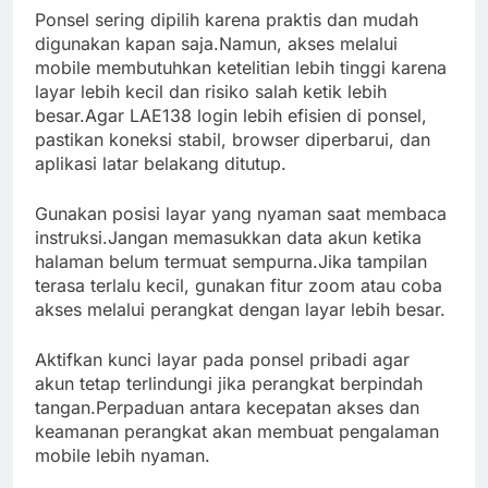
Ponsel sering dipilih karena praktis dan mudah
digunakan kapan saja.Namun, akses melalui
mobile membutuhkan ketelitian lebih tinggi karena
layar lebih kecil dan risiko salah ketik lebih
besar.Agar LAE138 login lebih efisien di ponsel,
pastikan koneksi stabil, browser diperbarui, dan
aplikasi latar belakang ditutup.
Gunakan posisi layar yang nyaman saat membaca
instruksi.Jangan memasukkan data akun ketika
halaman belum termuat sempurna.Jika tampilan
terasa terlalu kecil, gunakan fitur zoom atau coba
akses melalui perangkat dengan layar lebih besar.
Aktifkan kunci layar pada ponsel pribadi agar
akun tetap terlindungi jika perangkat berpindah
tangan.Perpaduan antara kecepatan akses dan
keamanan perangkat akan membuat pengalaman
mobile lebih nyaman.