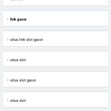
link gacor
situs link slot gacor
situs slot
situs slot gacor
situs slot