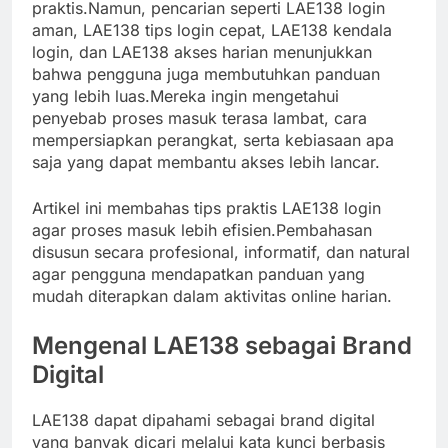
praktis.Namun, pencarian seperti LAE138 login
aman, LAE138 tips login cepat, LAE138 kendala
login, dan LAE138 akses harian menunjukkan
bahwa pengguna juga membutuhkan panduan
yang lebih luas.Mereka ingin mengetahui
penyebab proses masuk terasa lambat, cara
mempersiapkan perangkat, serta kebiasaan apa
saja yang dapat membantu akses lebih lancar.
Artikel ini membahas tips praktis LAE138 login
agar proses masuk lebih efisien.Pembahasan
disusun secara profesional, informatif, dan natural
agar pengguna mendapatkan panduan yang
mudah diterapkan dalam aktivitas online harian.
Mengenal LAE138 sebagai Brand
Digital
LAE138 dapat dipahami sebagai brand digital
yang banyak dicari melalui kata kunci berbasis