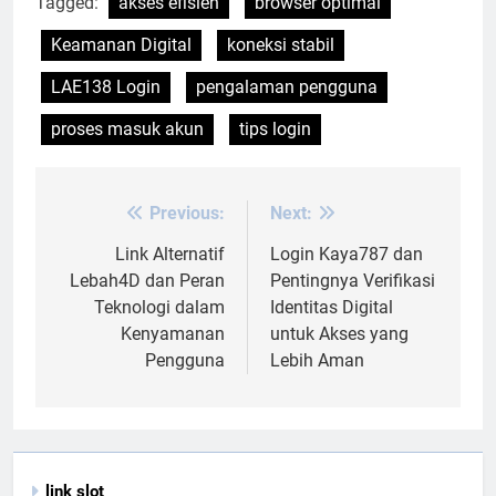
Tagged:
akses efisien
browser optimal
Keamanan Digital
koneksi stabil
LAE138 Login
pengalaman pengguna
proses masuk akun
tips login
Previous:
Next:
Post
navigation
Link Alternatif
Login Kaya787 dan
Lebah4D dan Peran
Pentingnya Verifikasi
Teknologi dalam
Identitas Digital
Kenyamanan
untuk Akses yang
Pengguna
Lebih Aman
link slot