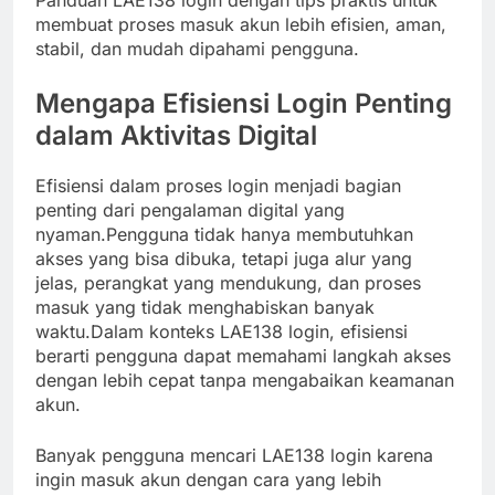
Panduan LAE138 login dengan tips praktis untuk
membuat proses masuk akun lebih efisien, aman,
stabil, dan mudah dipahami pengguna.
Mengapa Efisiensi Login Penting
dalam Aktivitas Digital
Efisiensi dalam proses login menjadi bagian
penting dari pengalaman digital yang
nyaman.Pengguna tidak hanya membutuhkan
akses yang bisa dibuka, tetapi juga alur yang
jelas, perangkat yang mendukung, dan proses
masuk yang tidak menghabiskan banyak
waktu.Dalam konteks LAE138 login, efisiensi
berarti pengguna dapat memahami langkah akses
dengan lebih cepat tanpa mengabaikan keamanan
akun.
Banyak pengguna mencari LAE138 login karena
ingin masuk akun dengan cara yang lebih