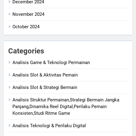
December 2024
November 2024
October 2024
Categories
Analisis Game & Teknologi Permainan
Analisis Slot & Aktivitas Pemain
Analisis Slot & Strategi Bermain
Analisis Struktur Permainan,Strategi Bermain Jangka
Panjang,Dinamika Reel Digital,Perilaku Pemain
Konsisten,Studi Ritme Game
Analisis Teknologi & Perilaku Digital