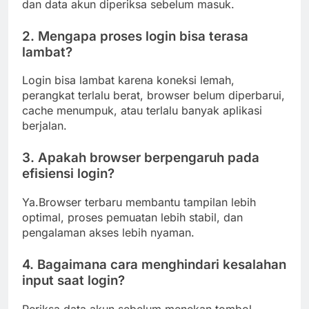
dan data akun diperiksa sebelum masuk.
2. Mengapa proses login bisa terasa
lambat?
Login bisa lambat karena koneksi lemah,
perangkat terlalu berat, browser belum diperbarui,
cache menumpuk, atau terlalu banyak aplikasi
berjalan.
3. Apakah browser berpengaruh pada
efisiensi login?
Ya.Browser terbaru membantu tampilan lebih
optimal, proses pemuatan lebih stabil, dan
pengalaman akses lebih nyaman.
4. Bagaimana cara menghindari kesalahan
input saat login?
Periksa data akun sebelum menekan tombol