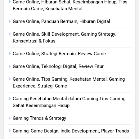
Game Online, Hiburan Sehat, Keseimbangan Hidup, Tips
Bermain Game, Kesehatan Mental
Game Online, Panduan Bermain, Hiburan Digital
Game Online, Skill Development, Gaming Strategy,
Konsentrasi & Fokus
Game Online, Strategi Bermain, Review Game
Game Online, Teknologi Digital, Review Fitur
Game Online, Tips Gaming, Kesehatan Mental, Gaming
Experience, Strategi Game
Gaming Kesehatan Mental dalam Gaming Tips Gaming
Sehat Keseimbangan Hidup
Gaming Trends & Strategy
Gaming, Game Design, Indie Development, Player Trends