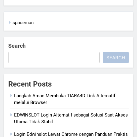
spaceman
Search
SEARCH
Recent Posts
Langkah Aman Membuka TIARA4D Link Alternatif
melalui Browser
EDWINSLOT Login Alternatif sebagai Solusi Saat Akses
Utama Tidak Stabil
Login Edwinslot Lewat Chrome dengan Panduan Praktis