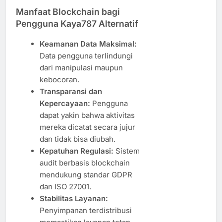
Manfaat Blockchain bagi
Pengguna Kaya787 Alternatif
Keamanan Data Maksimal:
Data pengguna terlindungi
dari manipulasi maupun
kebocoran.
Transparansi dan
Kepercayaan:
Pengguna
dapat yakin bahwa aktivitas
mereka dicatat secara jujur
dan tidak bisa diubah.
Kepatuhan Regulasi:
Sistem
audit berbasis blockchain
mendukung standar GDPR
dan ISO 27001.
Stabilitas Layanan:
Penyimpanan terdistribusi