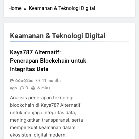
Home
Keamanan & Teknologi Digital
Keamanan & Teknologi Digital
Kaya787 Alternatif:
Penerapan Blockchain untuk
Integritas Data
66e62be
11 months
ago
0
6 mins
Analisis penerapan teknologi
blockchain di Kaya787 Alternatif
untuk menjaga integritas data,
meningkatkan transparansi, serta
memperkuat keamanan dalam
ekosistem digital modern.