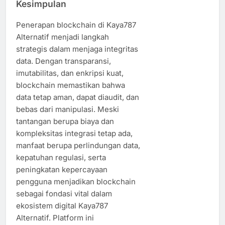
Kesimpulan
Penerapan blockchain di Kaya787
Alternatif menjadi langkah
strategis dalam menjaga integritas
data. Dengan transparansi,
imutabilitas, dan enkripsi kuat,
blockchain memastikan bahwa
data tetap aman, dapat diaudit, dan
bebas dari manipulasi. Meski
tantangan berupa biaya dan
kompleksitas integrasi tetap ada,
manfaat berupa perlindungan data,
kepatuhan regulasi, serta
peningkatan kepercayaan
pengguna menjadikan blockchain
sebagai fondasi vital dalam
ekosistem digital Kaya787
Alternatif. Platform ini