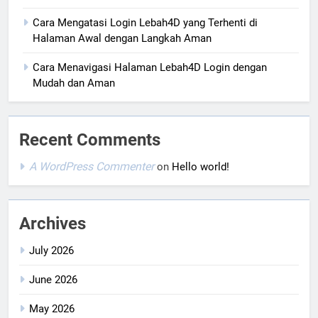
Cara Mengatasi Login Lebah4D yang Terhenti di
Halaman Awal dengan Langkah Aman
Cara Menavigasi Halaman Lebah4D Login dengan
Mudah dan Aman
Recent Comments
A WordPress Commenter
on
Hello world!
Archives
July 2026
June 2026
May 2026