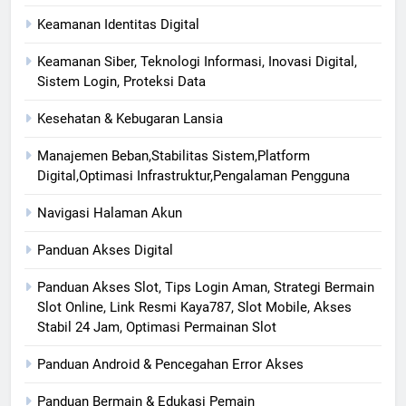
Keamanan Identitas Digital
Keamanan Siber, Teknologi Informasi, Inovasi Digital,
Sistem Login, Proteksi Data
Kesehatan & Kebugaran Lansia
Manajemen Beban,Stabilitas Sistem,Platform
Digital,Optimasi Infrastruktur,Pengalaman Pengguna
Navigasi Halaman Akun
Panduan Akses Digital
Panduan Akses Slot, Tips Login Aman, Strategi Bermain
Slot Online, Link Resmi Kaya787, Slot Mobile, Akses
Stabil 24 Jam, Optimasi Permainan Slot
Panduan Android & Pencegahan Error Akses
Panduan Bermain & Edukasi Pemain