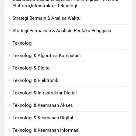
Platform,Infrastruktur Teknologi
Strategi Bermain & Analisa Waktu
Strategi Permainan & Analisis Perilaku Pengguna
Teknologi
Teknologi & Algoritma Komputasi
Teknologi & Digital
Teknologi & Elektronik
Teknologi & Infrastruktur Digital
Teknologi & Keamanan Akses
Teknologi & Keamanan Digital
Teknologi & Keamanan Informasi