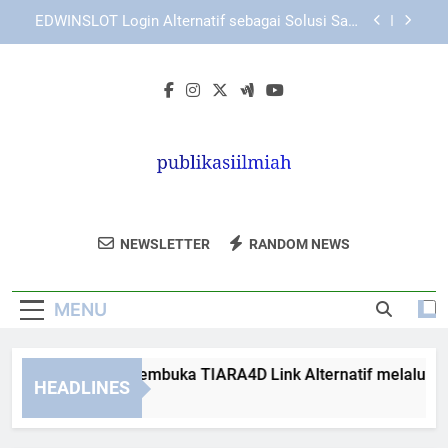
Skip
Login Edwinslot Lewat Chrome dengan Panduan
to
Praktis
content
Cara Mengatasi Login Lebah4D yang Terhenti di
Halaman Awal dengan Langkah Aman
Langkah Aman Membuka TIARA4D Link Alternatif
melalui Browser
EDWINSLOT Login Alternatif sebagai Solusi Saat
Akses Utama Tidak Stabil
Login Edwinslot Lewat Chrome dengan Panduan
Praktis
Publikasi Ilmiah
Publikasikan Hasil Penelitian Dan Jurnal
Cara Mengatasi Login Lebah4D yang Terhenti di
NEWSLETTER
RANDOM NEWS
Halaman Awal dengan Langkah Aman
Ilmiah Anda Di Publikasi Ilmiah. Platform
Untuk Akademisi Dan Profesional.
MENU
ngkah Aman Membuka TIARA4D Link Alternatif melalui Brows
HEADLINES
Weeks Ago