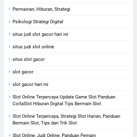
Permainan, Hiburan, Strategi
Psikologi Strategi Digital
situs judi slot gacor hari ini
situs judi slot online
situs slot gacor
slot gacor
slot gacor hari ini
Slot Online Terpercaya Update Game Slot Panduan
CorlaSlot Hiburan Digital Tips Bermain Slot
Slot Online Terpercaya, Strategi Slot Harian, Panduan
Bermain Slot, Tips dan Trik Slot
Slot Online, Judi Online, Panduan Pemain