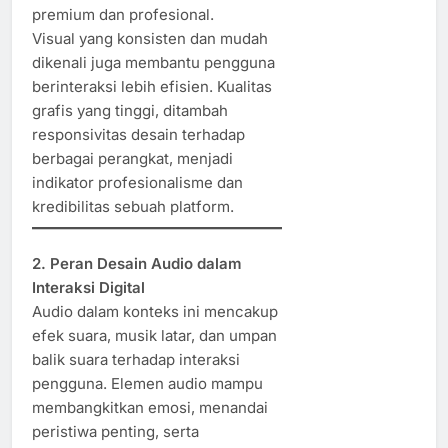
premium dan profesional.
Visual yang konsisten dan mudah
dikenali juga membantu pengguna
berinteraksi lebih efisien. Kualitas
grafis yang tinggi, ditambah
responsivitas desain terhadap
berbagai perangkat, menjadi
indikator profesionalisme dan
kredibilitas sebuah platform.
2. Peran Desain Audio dalam
Interaksi Digital
Audio dalam konteks ini mencakup
efek suara, musik latar, dan umpan
balik suara terhadap interaksi
pengguna. Elemen audio mampu
membangkitkan emosi, menandai
peristiwa penting, serta