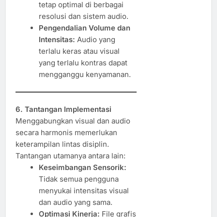
tetap optimal di berbagai
resolusi dan sistem audio.
Pengendalian Volume dan
Intensitas:
Audio yang
terlalu keras atau visual
yang terlalu kontras dapat
mengganggu kenyamanan.
6. Tantangan Implementasi
Menggabungkan visual dan audio
secara harmonis memerlukan
keterampilan lintas disiplin.
Tantangan utamanya antara lain:
Keseimbangan Sensorik:
Tidak semua pengguna
menyukai intensitas visual
dan audio yang sama.
Optimasi Kinerja:
File grafis