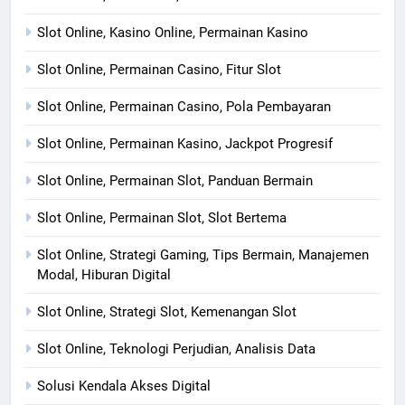
Slot Online, Kasino Online, Permainan Kasino
Slot Online, Permainan Casino, Fitur Slot
Slot Online, Permainan Casino, Pola Pembayaran
Slot Online, Permainan Kasino, Jackpot Progresif
Slot Online, Permainan Slot, Panduan Bermain
Slot Online, Permainan Slot, Slot Bertema
Slot Online, Strategi Gaming, Tips Bermain, Manajemen
Modal, Hiburan Digital
Slot Online, Strategi Slot, Kemenangan Slot
Slot Online, Teknologi Perjudian, Analisis Data
Solusi Kendala Akses Digital