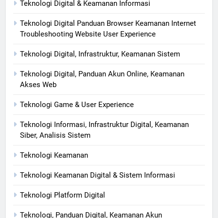
Teknologi Digital & Keamanan Informasi
Teknologi Digital Panduan Browser Keamanan Internet
Troubleshooting Website User Experience
Teknologi Digital, Infrastruktur, Keamanan Sistem
Teknologi Digital, Panduan Akun Online, Keamanan
Akses Web
Teknologi Game & User Experience
Teknologi Informasi, Infrastruktur Digital, Keamanan
Siber, Analisis Sistem
Teknologi Keamanan
Teknologi Keamanan Digital & Sistem Informasi
Teknologi Platform Digital
Teknologi, Panduan Digital, Keamanan Akun