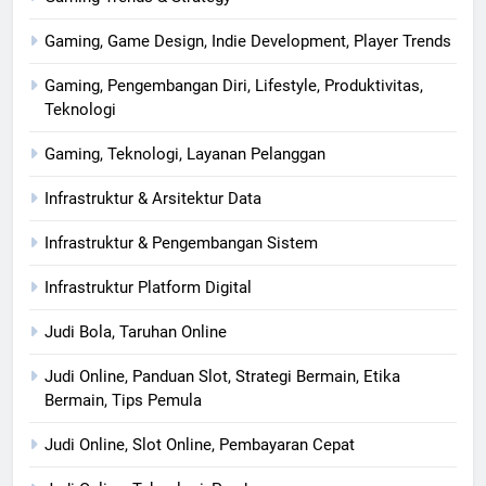
Gaming, Game Design, Indie Development, Player Trends
Gaming, Pengembangan Diri, Lifestyle, Produktivitas,
Teknologi
Gaming, Teknologi, Layanan Pelanggan
Infrastruktur & Arsitektur Data
Infrastruktur & Pengembangan Sistem
Infrastruktur Platform Digital
Judi Bola, Taruhan Online
Judi Online, Panduan Slot, Strategi Bermain, Etika
Bermain, Tips Pemula
Judi Online, Slot Online, Pembayaran Cepat