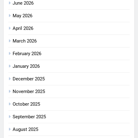
June 2026
May 2026
April 2026
March 2026
February 2026
January 2026
December 2025
November 2025
October 2025
September 2025
August 2025