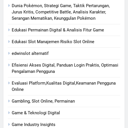
Dunia Pokémon, Strategi Game, Taktik Pertarungan,
Jurus Kritis, Competitive Battle, Analisis Karakter,
Serangan Mematikan, Keunggulan Pokémon
Edukasi Permainan Digital & Analisis Fitur Game
Edukasi Slot Manajemen Risiko Slot Online
edwinslot alternatif
Efisiensi Akses Digital, Panduan Login Praktis, Optimasi
Pengalaman Pengguna
Evaluasi Platform,Kualitas Digital,Keamanan Pengguna
Online
Gambling, Slot Online, Permainan
Game & Teknologi Digital
Game Industry Insights