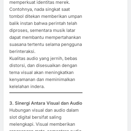
memperkuat identitas merek.
Contohnya, nada singkat saat
tombol ditekan memberikan umpan
balik instan bahwa perintah telah
diproses, sementara musik latar
dapat membantu mempertahankan
suasana tertentu selama pengguna
berinteraksi.
Kualitas audio yang jernih, bebas
distorsi, dan disesuaikan dengan
tema visual akan meningkatkan
kenyamanan dan meminimalkan
kelelahan indera.
3. Sinergi Antara Visual dan Audio
Hubungan visual dan audio dalam
slot digital bersifat saling
melengkapi. Visual memberikan