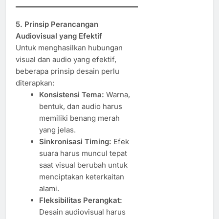
5. Prinsip Perancangan
Audiovisual yang Efektif
Untuk menghasilkan hubungan
visual dan audio yang efektif,
beberapa prinsip desain perlu
diterapkan:
Konsistensi Tema:
Warna,
bentuk, dan audio harus
memiliki benang merah
yang jelas.
Sinkronisasi Timing:
Efek
suara harus muncul tepat
saat visual berubah untuk
menciptakan keterkaitan
alami.
Fleksibilitas Perangkat:
Desain audiovisual harus