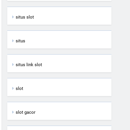
situs slot
situs
situs link slot
slot
slot gacor