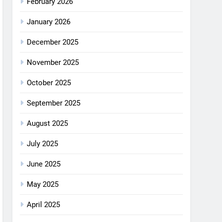
February 2026
January 2026
December 2025
November 2025
October 2025
September 2025
August 2025
July 2025
June 2025
May 2025
April 2025