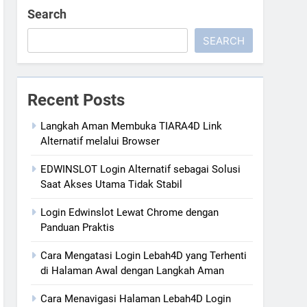
Search
SEARCH
Recent Posts
Langkah Aman Membuka TIARA4D Link
Alternatif melalui Browser
EDWINSLOT Login Alternatif sebagai Solusi
Saat Akses Utama Tidak Stabil
Login Edwinslot Lewat Chrome dengan
Panduan Praktis
Cara Mengatasi Login Lebah4D yang Terhenti
di Halaman Awal dengan Langkah Aman
Cara Menavigasi Halaman Lebah4D Login