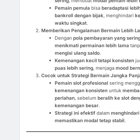
sering
, membuat
modal pemain lebih 
Pemain pemula
bisa
beradaptasi lebi
bankroll dengan bijak
, menghindari
ke
waktu singkat
.
Memberikan Pengalaman Bermain Lebih L
Dengan
pola pembayaran yang serin
menikmati permainan lebih lama
tanp
mengisi ulang saldo
.
Kemenangan kecil tetapi konsisten
ju
puas lebih sering
, menjaga
mood berma
Cocok untuk Strategi Bermain Jangka Panj
Pemain slot profesional
sering meng
kemenangan konsisten
untuk
memban
perlahan
, sebelum
beralih ke slot de
kemenangan besar
.
Strategi ini efektif
dalam
menghindari
memastikan modal tetap stabil
.