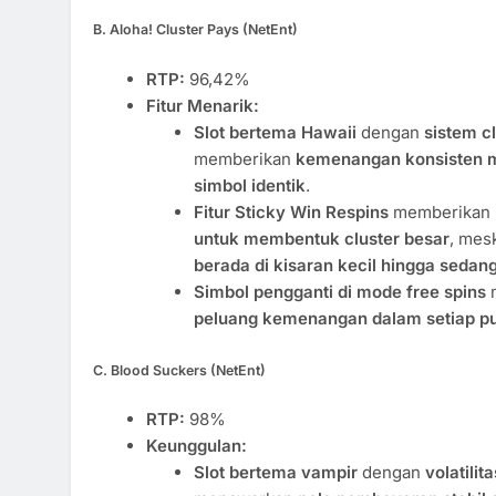
B. Aloha! Cluster Pays (NetEnt)
RTP:
96,42%
Fitur Menarik:
Slot bertema Hawaii
dengan
sistem c
memberikan
kemenangan konsisten m
simbol identik
.
Fitur Sticky Win Respins
memberikan
untuk membentuk cluster besar
, mes
berada di kisaran kecil hingga sedan
Simbol pengganti di mode free spins
m
peluang kemenangan dalam setiap put
C. Blood Suckers (NetEnt)
RTP:
98%
Keunggulan:
Slot bertema vampir
dengan
volatilit