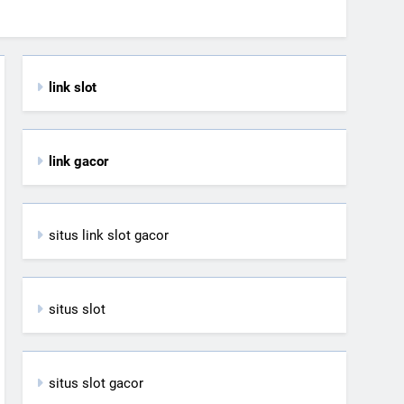
link slot
link gacor
situs link slot gacor
situs slot
situs slot gacor