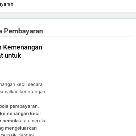
ayaran
la Pembayaran
an Kemenangan
at untuk
nangan kecil secara
aksimalkan keuntungan
 pola pembayaran
,
kemenangan kecil
n pemula
atau mereka
ng mengeluarkan
n terbaik
. Slot ini