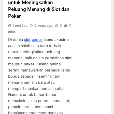
untuk Meningkatkan
Peluang Menang di Slot dan
Poker
66e62be
2 years ago
0
9
mins
Di dunia
slot gacor
,
bonus kasino
adalah salah satu cara terbaik
untuk meningkatkan peluang
menang, baik dalam permainan
slot
maupun
poker
. Kasino online
sering menawarkan berbagai jenis
bonus sebagai insentif untuk
menarik pemain baru atau
mempertahankan pemain setia.
Namun, untuk benar-benar
memaksimalkan potensi bonus ini,
pemain harus memahami
bagaimana cara menggunakan