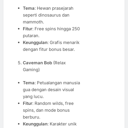
Tema
: Hewan prasejarah
seperti dinosaurus dan
mammoth.
Fitur
: Free spins hingga 250
putaran.
Keunggulan
: Grafis menarik
dengan fitur bonus besar.
Caveman Bob
(Relax
Gaming)
Tema
: Petualangan manusia
gua dengan desain visual
yang lucu.
Fitur
: Random wilds, free
spins, dan mode bonus
berburu.
Keunggulan
: Karakter unik