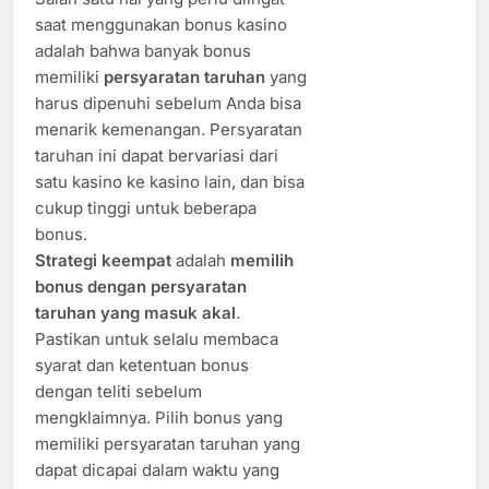
saat menggunakan bonus kasino
adalah bahwa banyak bonus
memiliki
persyaratan taruhan
yang
harus dipenuhi sebelum Anda bisa
menarik kemenangan. Persyaratan
taruhan ini dapat bervariasi dari
satu kasino ke kasino lain, dan bisa
cukup tinggi untuk beberapa
bonus.
Strategi keempat
adalah
memilih
bonus dengan persyaratan
taruhan yang masuk akal
.
Pastikan untuk selalu membaca
syarat dan ketentuan bonus
dengan teliti sebelum
mengklaimnya. Pilih bonus yang
memiliki persyaratan taruhan yang
dapat dicapai dalam waktu yang