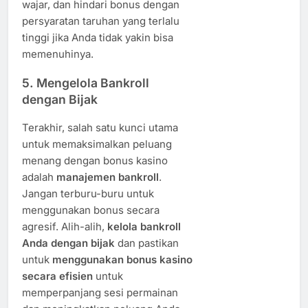
wajar, dan hindari bonus dengan
persyaratan taruhan yang terlalu
tinggi jika Anda tidak yakin bisa
memenuhinya.
5. Mengelola Bankroll
dengan Bijak
Terakhir, salah satu kunci utama
untuk memaksimalkan peluang
menang dengan bonus kasino
adalah
manajemen bankroll
.
Jangan terburu-buru untuk
menggunakan bonus secara
agresif. Alih-alih,
kelola bankroll
Anda dengan bijak
dan pastikan
untuk
menggunakan bonus kasino
secara efisien
untuk
memperpanjang sesi permainan