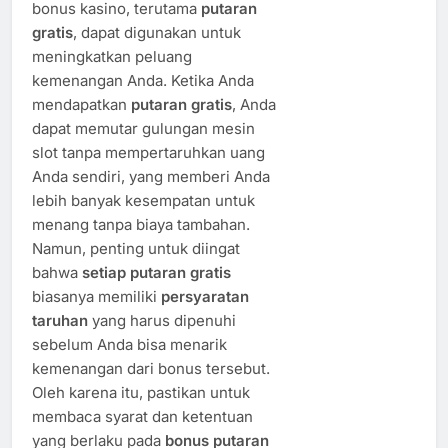
bonus kasino, terutama
putaran
gratis
, dapat digunakan untuk
meningkatkan peluang
kemenangan Anda. Ketika Anda
mendapatkan
putaran gratis
, Anda
dapat memutar gulungan mesin
slot tanpa mempertaruhkan uang
Anda sendiri, yang memberi Anda
lebih banyak kesempatan untuk
menang tanpa biaya tambahan.
Namun, penting untuk diingat
bahwa
setiap putaran gratis
biasanya memiliki
persyaratan
taruhan
yang harus dipenuhi
sebelum Anda bisa menarik
kemenangan dari bonus tersebut.
Oleh karena itu, pastikan untuk
membaca syarat dan ketentuan
yang berlaku pada
bonus putaran