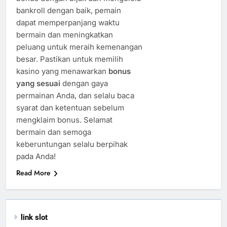
bankroll dengan baik, pemain
dapat memperpanjang waktu
bermain dan meningkatkan
peluang untuk meraih kemenangan
besar. Pastikan untuk memilih
kasino yang menawarkan
bonus
yang sesuai
dengan gaya
permainan Anda, dan selalu baca
syarat dan ketentuan sebelum
mengklaim bonus. Selamat
bermain dan semoga
keberuntungan selalu berpihak
pada Anda!
Read More
link slot