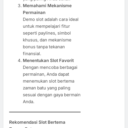
Memahami Mekanisme
Permainan
Demo slot adalah cara ideal
untuk mempelajari fitur
seperti paylines, simbol
khusus, dan mekanisme
bonus tanpa tekanan
finansial.
Menentukan Slot Favorit
Dengan mencoba berbagai
permainan, Anda dapat
menemukan slot bertema
zaman batu yang paling
sesuai dengan gaya bermain
Anda.
Rekomendasi Slot Bertema