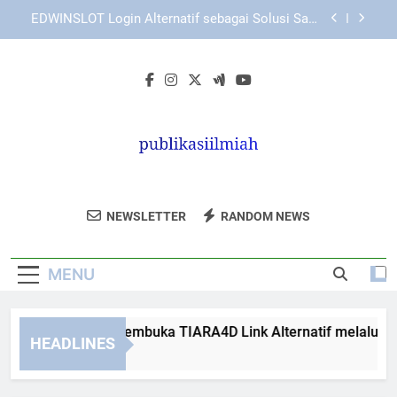
Skip
Login Edwinslot Lewat Chrome dengan Panduan
to
Praktis
content
Cara Mengatasi Login Lebah4D yang Terhenti di
Halaman Awal dengan Langkah Aman
Langkah Aman Membuka TIARA4D Link Alternatif
melalui Browser
EDWINSLOT Login Alternatif sebagai Solusi Saat
Akses Utama Tidak Stabil
Login Edwinslot Lewat Chrome dengan Panduan
Praktis
Publikasi Ilmiah
Publikasikan Hasil Penelitian Dan Jurnal
Cara Mengatasi Login Lebah4D yang Terhenti di
NEWSLETTER
RANDOM NEWS
Halaman Awal dengan Langkah Aman
Ilmiah Anda Di Publikasi Ilmiah. Platform
Untuk Akademisi Dan Profesional.
MENU
ngkah Aman Membuka TIARA4D Link Alternatif melalui Brow
HEADLINES
Weeks Ago