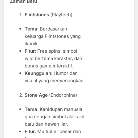
Zaman Batu
Flintstones
(Playtech)
Tema
: Berdasarkan
keluarga Flintstones yang
ikonik.
Fitur
: Free spins, simbol
wild bertema karakter, dan
bonus game interaktif.
Keunggulan
: Humor dan
visual yang menyenangkan.
Stone Age
(Endorphina)
Tema
: Kehidupan manusia
gua dengan simbol alat-alat
batu dan hewan liar.
Fitur
: Multiplier besar dan