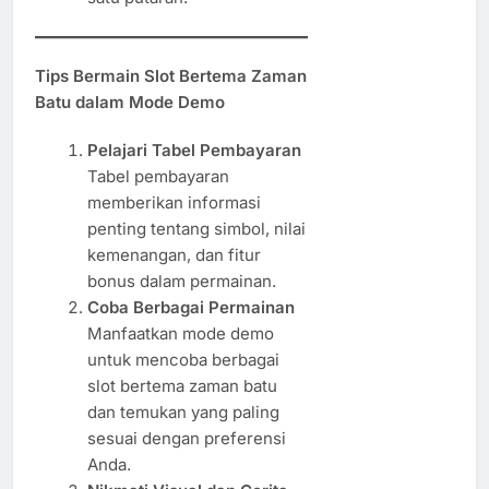
Tips Bermain Slot Bertema Zaman
Batu dalam Mode Demo
Pelajari Tabel Pembayaran
Tabel pembayaran
memberikan informasi
penting tentang simbol, nilai
kemenangan, dan fitur
bonus dalam permainan.
Coba Berbagai Permainan
Manfaatkan mode demo
untuk mencoba berbagai
slot bertema zaman batu
dan temukan yang paling
sesuai dengan preferensi
Anda.