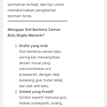
permainan terbaik, dan tips untuk
memaksimalkan pengalaman
bermain Anda.
Mengapa Slot Bertema Zaman
Batu Begitu Menarik?
Grafis yang Unik
Slot bertema zaman batu
sering kali menampilkan
desain visual yang
mencerminkan era
prasejarah, dengan latar
belakang gua, hutan lebat,
dan alat-alat batu.
Simbol yang Kreatif
Simbol seperti manusia gua,
hewan prasejarah, tulang,