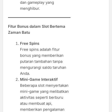
dan gameplay yang
menghibur.
Fitur Bonus dalam Slot Bertema
Zaman Batu
Free Spins
Free spins adalah fitur
bonus yang memberikan
putaran tambahan tanpa
mengurangi saldo taruhan
Anda.
Mini-Game Interaktif
Beberapa slot menyertakan
mini-game yang melibatkan
aktivitas seperti berburu
atau membuat api,
memberikan pengalaman