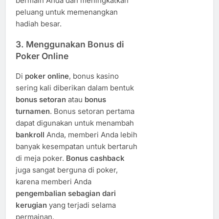
bermain Anda dan meningkatkan
peluang untuk memenangkan
hadiah besar.
3. Menggunakan Bonus di
Poker Online
Di
poker online
, bonus kasino
sering kali diberikan dalam bentuk
bonus setoran
atau
bonus
turnamen
. Bonus setoran pertama
dapat digunakan untuk menambah
bankroll
Anda, memberi Anda lebih
banyak kesempatan untuk bertaruh
di meja poker.
Bonus cashback
juga sangat berguna di poker,
karena memberi Anda
pengembalian sebagian dari
kerugian
yang terjadi selama
permainan.