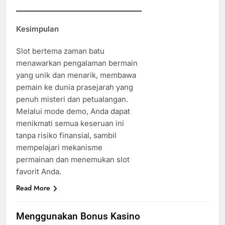
Kesimpulan
Slot bertema zaman batu
menawarkan pengalaman bermain
yang unik dan menarik, membawa
pemain ke dunia prasejarah yang
penuh misteri dan petualangan.
Melalui mode demo, Anda dapat
menikmati semua keseruan ini
tanpa risiko finansial, sambil
mempelajari mekanisme
permainan dan menemukan slot
favorit Anda.
Read More
Menggunakan Bonus Kasino