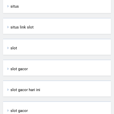
situs
situs link slot
slot
slot gacor
slot gacor hari ini
slot gacor