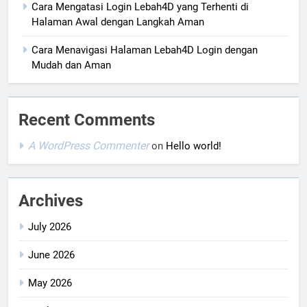
Cara Mengatasi Login Lebah4D yang Terhenti di
Halaman Awal dengan Langkah Aman
Cara Menavigasi Halaman Lebah4D Login dengan
Mudah dan Aman
Recent Comments
A WordPress Commenter
on
Hello world!
Archives
July 2026
June 2026
May 2026