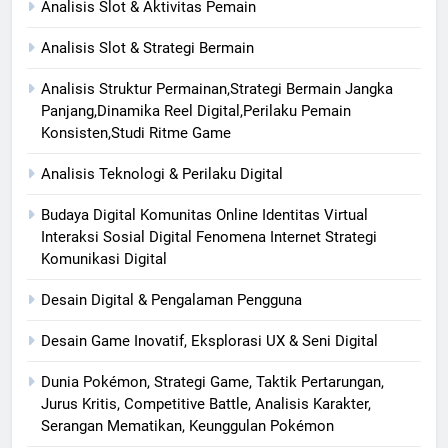
Analisis Slot & Aktivitas Pemain
Analisis Slot & Strategi Bermain
Analisis Struktur Permainan,Strategi Bermain Jangka
Panjang,Dinamika Reel Digital,Perilaku Pemain
Konsisten,Studi Ritme Game
Analisis Teknologi & Perilaku Digital
Budaya Digital Komunitas Online Identitas Virtual
Interaksi Sosial Digital Fenomena Internet Strategi
Komunikasi Digital
Desain Digital & Pengalaman Pengguna
Desain Game Inovatif, Eksplorasi UX & Seni Digital
Dunia Pokémon, Strategi Game, Taktik Pertarungan,
Jurus Kritis, Competitive Battle, Analisis Karakter,
Serangan Mematikan, Keunggulan Pokémon