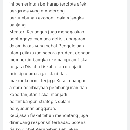
ini,pemerintah berharap tercipta efek
berganda yang mendorong
pertumbuhan ekonomi dalam jangka
panjang.
Menteri Keuangan juga menegaskan
pentingnya menjaga defisit anggaran
dalam batas yang sehat.Pengelolaan
utang dilakukan secara prudent dengan
mempertimbangkan kemampuan fiskal
negara.Disiplin fiskal tetap menjadi
prinsip utama agar stabilitas
makroekonomi terjaga.Keseimbangan
antara pembiayaan pembangunan dan
keberlanjutan fiskal menjadi
pertimbangan strategis dalam
penyusunan anggaran.
Kebijakan fiskal tahun mendatang juga
dirancang responsif terhadap potensi
risiko global.Perubahan kebijakan