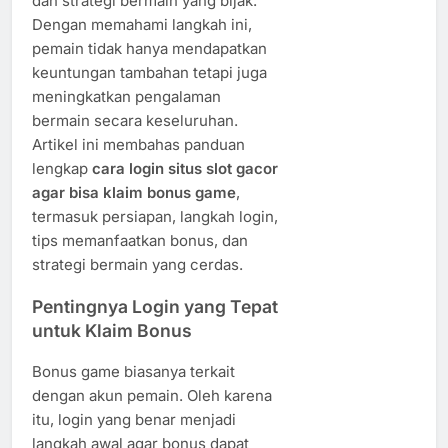
dan strategi bermain yang bijak.
Dengan memahami langkah ini,
pemain tidak hanya mendapatkan
keuntungan tambahan tetapi juga
meningkatkan pengalaman
bermain secara keseluruhan.
Artikel ini membahas panduan
lengkap
cara login situs slot gacor
agar bisa klaim bonus game
,
termasuk persiapan, langkah login,
tips memanfaatkan bonus, dan
strategi bermain yang cerdas.
Pentingnya Login yang Tepat
untuk Klaim Bonus
Bonus game biasanya terkait
dengan akun pemain. Oleh karena
itu, login yang benar menjadi
langkah awal agar bonus dapat