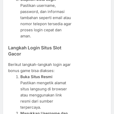
Pastikan username,
password, dan informasi
tambahan seperti email atau
nomor telepon tersedia agar
proses login cepat dan
aman.
Langkah Login Situs Slot
Gacor
Berikut langkah-langkah login agar
bonus game bisa diakses:
Buka Situs Resmi
Pastikan mengetik alamat
situs langsung di browser
atau menggunakan link
resmi dari sumber
terpercaya.
Masukkan Username dan