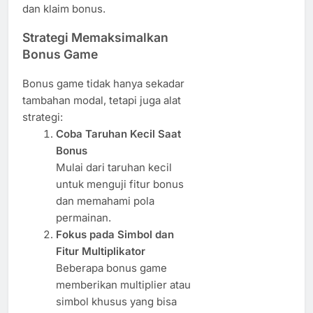
dan klaim bonus.
Strategi Memaksimalkan
Bonus Game
Bonus game tidak hanya sekadar
tambahan modal, tetapi juga alat
strategi:
Coba Taruhan Kecil Saat
Bonus
Mulai dari taruhan kecil
untuk menguji fitur bonus
dan memahami pola
permainan.
Fokus pada Simbol dan
Fitur Multiplikator
Beberapa bonus game
memberikan multiplier atau
simbol khusus yang bisa