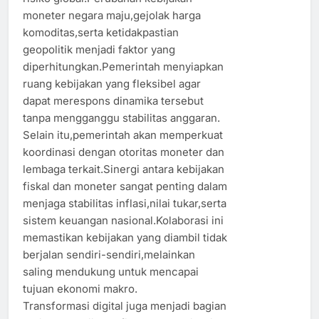
moneter negara maju,gejolak harga
komoditas,serta ketidakpastian
geopolitik menjadi faktor yang
diperhitungkan.Pemerintah menyiapkan
ruang kebijakan yang fleksibel agar
dapat merespons dinamika tersebut
tanpa mengganggu stabilitas anggaran.
Selain itu,pemerintah akan memperkuat
koordinasi dengan otoritas moneter dan
lembaga terkait.Sinergi antara kebijakan
fiskal dan moneter sangat penting dalam
menjaga stabilitas inflasi,nilai tukar,serta
sistem keuangan nasional.Kolaborasi ini
memastikan kebijakan yang diambil tidak
berjalan sendiri-sendiri,melainkan
saling mendukung untuk mencapai
tujuan ekonomi makro.
Transformasi digital juga menjadi bagian