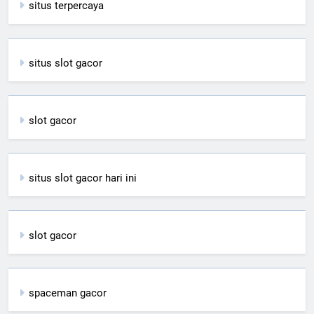
situs terpercaya
situs slot gacor
slot gacor
situs slot gacor hari ini
slot gacor
spaceman gacor