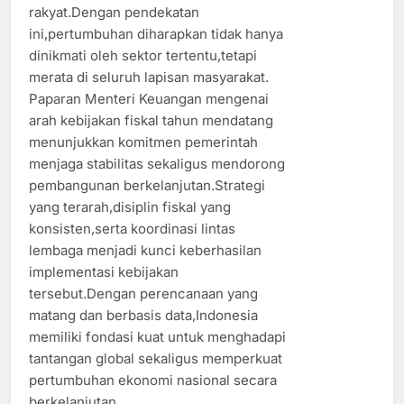
rakyat.Dengan pendekatan
ini,pertumbuhan diharapkan tidak hanya
dinikmati oleh sektor tertentu,tetapi
merata di seluruh lapisan masyarakat.
Paparan Menteri Keuangan mengenai
arah kebijakan fiskal tahun mendatang
menunjukkan komitmen pemerintah
menjaga stabilitas sekaligus mendorong
pembangunan berkelanjutan.Strategi
yang terarah,disiplin fiskal yang
konsisten,serta koordinasi lintas
lembaga menjadi kunci keberhasilan
implementasi kebijakan
tersebut.Dengan perencanaan yang
matang dan berbasis data,Indonesia
memiliki fondasi kuat untuk menghadapi
tantangan global sekaligus memperkuat
pertumbuhan ekonomi nasional secara
berkelanjutan.