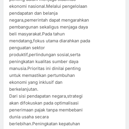
ekonomi nasional.Melalui pengelolaan
pendapatan dan belanja
negara,pemerintah dapat mengarahkan
pembangunan sekaligus menjaga daya
beli masyarakat.Pada tahun
mendatang,fokus utama diarahkan pada
penguatan sektor
produktif,perlindungan sosial,serta
peningkatan kualitas sumber daya
manusia.Prioritas ini dinilai penting
untuk memastikan pertumbuhan
ekonomi yang inklusif dan
berkelanjutan.
Dari sisi pendapatan negara,strategi
akan difokuskan pada optimalisasi
penerimaan pajak tanpa membebani
dunia usaha secara
berlebihan.Peningkatan kepatuhan