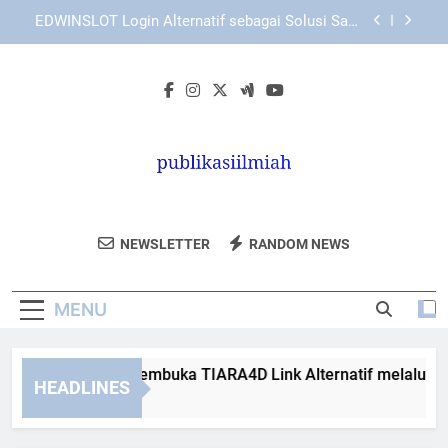
Skip
Login Edwinslot Lewat Chrome dengan Panduan
to
Praktis
content
Cara Mengatasi Login Lebah4D yang Terhenti di
Halaman Awal dengan Langkah Aman
Langkah Aman Membuka TIARA4D Link Alternatif
melalui Browser
EDWINSLOT Login Alternatif sebagai Solusi Saat
Akses Utama Tidak Stabil
Login Edwinslot Lewat Chrome dengan Panduan
Praktis
Publikasi Ilmiah
Publikasikan Hasil Penelitian Dan Jurnal
Cara Mengatasi Login Lebah4D yang Terhenti di
NEWSLETTER
RANDOM NEWS
Halaman Awal dengan Langkah Aman
Ilmiah Anda Di Publikasi Ilmiah. Platform
Untuk Akademisi Dan Profesional.
MENU
ngkah Aman Membuka TIARA4D Link Alternatif melalui Brow
HEADLINES
Weeks Ago