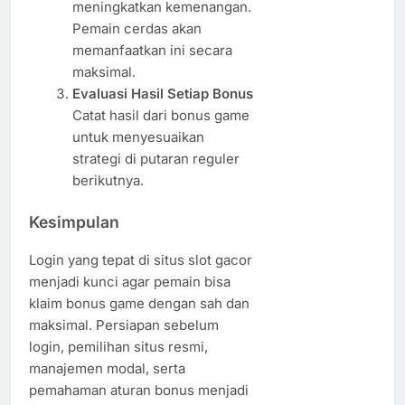
meningkatkan kemenangan.
Pemain cerdas akan
memanfaatkan ini secara
maksimal.
Evaluasi Hasil Setiap Bonus
Catat hasil dari bonus game
untuk menyesuaikan
strategi di putaran reguler
berikutnya.
Kesimpulan
Login yang tepat di situs slot gacor
menjadi kunci agar pemain bisa
klaim bonus game dengan sah dan
maksimal. Persiapan sebelum
login, pemilihan situs resmi,
manajemen modal, serta
pemahaman aturan bonus menjadi