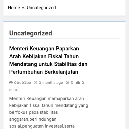
Home
Uncategorized
Uncategorized
Menteri Keuangan Paparkan
Arah Kebijakan Fiskal Tahun
Mendatang untuk Stabilitas dan
Pertumbuhan Berkelanjutan
66e62be
5 months ago
0
5
mins
Menteri Keuangan memaparkan arah
kebijakan fiskal tahun mendatang yang
berfokus pada stabilitas
anggaran,perlindungan
sosial,penguatan investasi,serta