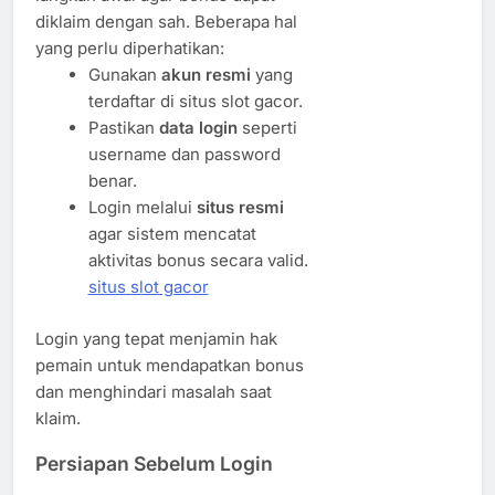
diklaim dengan sah. Beberapa hal
yang perlu diperhatikan:
Gunakan
akun resmi
yang
terdaftar di situs slot gacor.
Pastikan
data login
seperti
username dan password
benar.
Login melalui
situs resmi
agar sistem mencatat
aktivitas bonus secara valid.
situs slot gacor
Login yang tepat menjamin hak
pemain untuk mendapatkan bonus
dan menghindari masalah saat
klaim.
Persiapan Sebelum Login