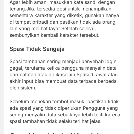
Agar lebih aman, masukkan kata sandi dengan
tenang.Jika tersedia opsi untuk menampilkan
sementara karakter yang diketik, gunakan hanya
di tempat pribadi dan pastikan tidak ada orang
lain yang melihat layar.Setelah selesai,
sembunyikan kembali karakter tersebut.
Spasi Tidak Sengaja
Spasi tambahan sering menjadi penyebab login
gagal, terutama ketika pengguna menyalin data
dari catatan atau aplikasi lain.Spasi di awal atau
akhir input bisa membuat data terbaca berbeda
oleh sistem.
Sebelum menekan tombol masuk, pastikan tidak
ada spasi yang tidak diperlukan.Pengguna yang
sering menyalin data sebaiknya lebih teliti karena
spasi tambahan tidak selalu terlihat jelas.