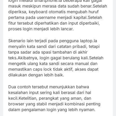
login melalui smartphone.Ia beberapa kali gagal
masuk meskipun merasa data sudah benar.Setelah
diperiksa, keyboard otomatis mengubah huruf
pertama pada username menjadi kapital.Setelah
fitur tersebut diperhatikan dan input diperbaiki,
proses login menjadi lebih lancar.
Skenario lain terjadi pada pengguna laptop.Ia
menyalin kata sandi dari catatan pribadi, tetapi
tanpa sadar ada spasi tambahan di akhir
teks.Akibatnya, login gagal berulang kali.Setelah
mengetik ulang kata sandi secara manual dan
memastikan caps lock tidak aktif, akses dapat
dilakukan dengan lebih baik.
Dua contoh tersebut menunjukkan bahwa
kesalahan input sering kali berasal dari hal
kecil.Ketelitian, perangkat yang aman, dan
browser yang stabil menjadi kombinasi penting
dalam pengalaman login yang lebih nyaman.