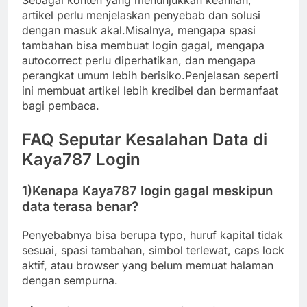
Sebagai konten yang menunjukkan keahlian,
artikel perlu menjelaskan penyebab dan solusi
dengan masuk akal.Misalnya, mengapa spasi
tambahan bisa membuat login gagal, mengapa
autocorrect perlu diperhatikan, dan mengapa
perangkat umum lebih berisiko.Penjelasan seperti
ini membuat artikel lebih kredibel dan bermanfaat
bagi pembaca.
FAQ Seputar Kesalahan Data di
Kaya787 Login
1)Kenapa Kaya787 login gagal meskipun
data terasa benar?
Penyebabnya bisa berupa typo, huruf kapital tidak
sesuai, spasi tambahan, simbol terlewat, caps lock
aktif, atau browser yang belum memuat halaman
dengan sempurna.