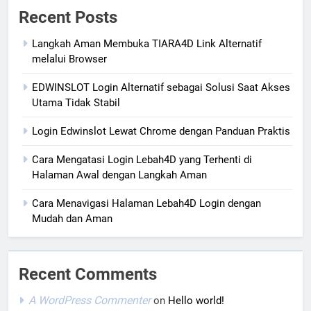
Recent Posts
Langkah Aman Membuka TIARA4D Link Alternatif
melalui Browser
EDWINSLOT Login Alternatif sebagai Solusi Saat Akses
Utama Tidak Stabil
Login Edwinslot Lewat Chrome dengan Panduan Praktis
Cara Mengatasi Login Lebah4D yang Terhenti di
Halaman Awal dengan Langkah Aman
Cara Menavigasi Halaman Lebah4D Login dengan
Mudah dan Aman
Recent Comments
A WordPress Commenter
on
Hello world!