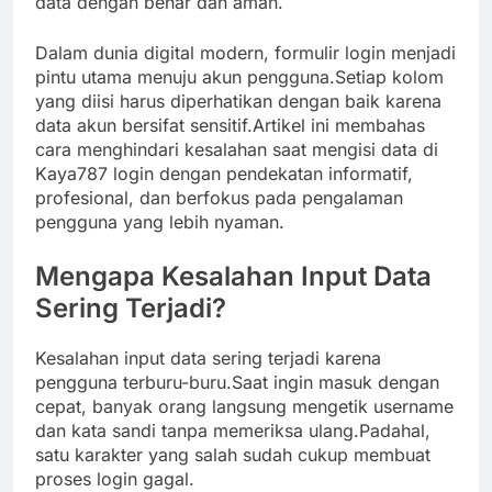
data dengan benar dan aman.
Dalam dunia digital modern, formulir login menjadi
pintu utama menuju akun pengguna.Setiap kolom
yang diisi harus diperhatikan dengan baik karena
data akun bersifat sensitif.Artikel ini membahas
cara menghindari kesalahan saat mengisi data di
Kaya787 login dengan pendekatan informatif,
profesional, dan berfokus pada pengalaman
pengguna yang lebih nyaman.
Mengapa Kesalahan Input Data
Sering Terjadi?
Kesalahan input data sering terjadi karena
pengguna terburu-buru.Saat ingin masuk dengan
cepat, banyak orang langsung mengetik username
dan kata sandi tanpa memeriksa ulang.Padahal,
satu karakter yang salah sudah cukup membuat
proses login gagal.