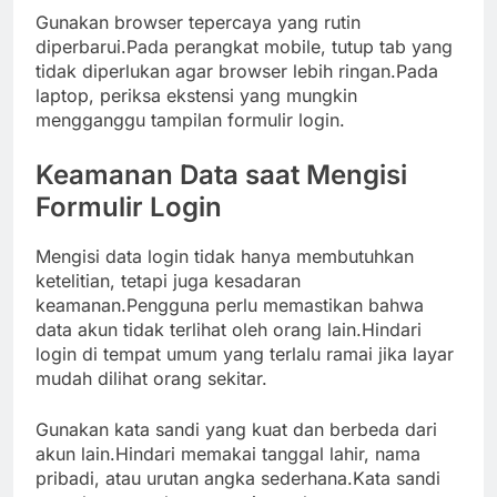
Gunakan browser tepercaya yang rutin
diperbarui.Pada perangkat mobile, tutup tab yang
tidak diperlukan agar browser lebih ringan.Pada
laptop, periksa ekstensi yang mungkin
mengganggu tampilan formulir login.
Keamanan Data saat Mengisi
Formulir Login
Mengisi data login tidak hanya membutuhkan
ketelitian, tetapi juga kesadaran
keamanan.Pengguna perlu memastikan bahwa
data akun tidak terlihat oleh orang lain.Hindari
login di tempat umum yang terlalu ramai jika layar
mudah dilihat orang sekitar.
Gunakan kata sandi yang kuat dan berbeda dari
akun lain.Hindari memakai tanggal lahir, nama
pribadi, atau urutan angka sederhana.Kata sandi