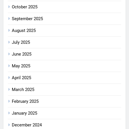
October 2025
September 2025
August 2025
July 2025
June 2025
May 2025
April 2025
March 2025
February 2025
January 2025
December 2024