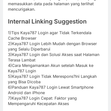
memasukkan data pada halaman yang terlihat
mencurigakan.
Internal Linking Suggestion
1)Tips Kaya787 Login agar Tidak Terkendala
Cache Browser
2)Kaya787 Login Lebih Mudah dengan Browser
yang Selalu Diperbarui
3)Kaya787 Login dan Solusi Akses saat Halaman
Terasa Lambat
4)Cara Mengamankan Akun setelah Masuk ke
Kaya787 Login
5)Kaya787 Login Tidak Merespons?Ini Langkah
yang Bisa Dicoba
6)Panduan Kaya787 Login Lewat Smartphone
Android dan iPhone
7)Kaya787 Login Cepat: Faktor yang
Mempengaruhi Kecepatan Akses