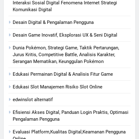
Interaksi Sosial Digital Fenomena Internet Strategi
Komunikasi Digital
Desain Digital & Pengalaman Pengguna
Desain Game Inovatif, Eksplorasi UX & Seni Digital
Dunia Pokémon, Strategi Game, Taktik Pertarungan,
Jurus Kritis, Competitive Battle, Analisis Karakter,
Serangan Mematikan, Keunggulan Pokémon
Edukasi Permainan Digital & Analisis Fitur Game
Edukasi Slot Manajemen Risiko Slot Online
edwinslot alternatif
Efisiensi Akses Digital, Panduan Login Praktis, Optimasi
Pengalaman Pengguna
Evaluasi Platform,Kualitas Digital,Keamanan Pengguna
Online