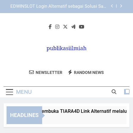
Skip
Login Edwinslot Lewat Chrome dengan Panduan
to
Praktis
content
Cara Mengatasi Login Lebah4D yang Terhenti di
Halaman Awal dengan Langkah Aman
Langkah Aman Membuka TIARA4D Link Alternatif
melalui Browser
EDWINSLOT Login Alternatif sebagai Solusi Saat
Akses Utama Tidak Stabil
Login Edwinslot Lewat Chrome dengan Panduan
Praktis
Publikasi Ilmiah
Publikasikan Hasil Penelitian Dan Jurnal
Cara Mengatasi Login Lebah4D yang Terhenti di
NEWSLETTER
RANDOM NEWS
Halaman Awal dengan Langkah Aman
Ilmiah Anda Di Publikasi Ilmiah. Platform
Untuk Akademisi Dan Profesional.
MENU
ngkah Aman Membuka TIARA4D Link Alternatif melalui Brow
HEADLINES
Weeks Ago