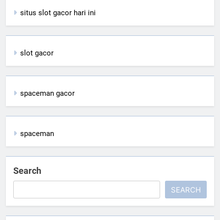
situs slot gacor hari ini
slot gacor
spaceman gacor
spaceman
Search
SEARCH