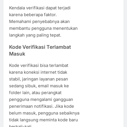
Kendala verifikasi dapat terjadi
karena beberapa faktor.
Memahami penyebabnya akan
membantu pengguna menentukan
langkah yang paling tepat.
Kode Verifikasi Terlambat
Masuk
Kode verifikasi bisa terlambat
karena koneksi internet tidak
stabil, jaringan layanan pesan
sedang sibuk, email masuk ke
folder lain, atau perangkat
pengguna mengalami gangguan
penerimaan notifikasi. Jika kode
belum masuk, pengguna sebaiknya
tidak langsung meminta kode baru
berkali-kali.