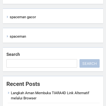
spaceman gacor
spaceman
Search
SEARCH
Recent Posts
Langkah Aman Membuka TIARA4D Link Alternatif
melalui Browser