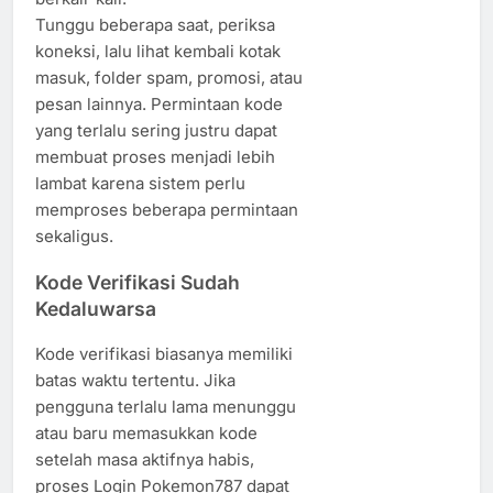
Tunggu beberapa saat, periksa
koneksi, lalu lihat kembali kotak
masuk, folder spam, promosi, atau
pesan lainnya. Permintaan kode
yang terlalu sering justru dapat
membuat proses menjadi lebih
lambat karena sistem perlu
memproses beberapa permintaan
sekaligus.
Kode Verifikasi Sudah
Kedaluwarsa
Kode verifikasi biasanya memiliki
batas waktu tertentu. Jika
pengguna terlalu lama menunggu
atau baru memasukkan kode
setelah masa aktifnya habis,
proses Login Pokemon787 dapat