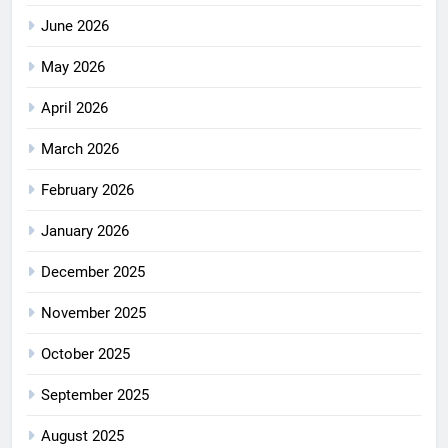
June 2026
May 2026
April 2026
March 2026
February 2026
January 2026
December 2025
November 2025
October 2025
September 2025
August 2025