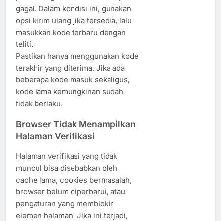
gagal. Dalam kondisi ini, gunakan
opsi kirim ulang jika tersedia, lalu
masukkan kode terbaru dengan
teliti.
Pastikan hanya menggunakan kode
terakhir yang diterima. Jika ada
beberapa kode masuk sekaligus,
kode lama kemungkinan sudah
tidak berlaku.
Browser Tidak Menampilkan
Halaman Verifikasi
Halaman verifikasi yang tidak
muncul bisa disebabkan oleh
cache lama, cookies bermasalah,
browser belum diperbarui, atau
pengaturan yang memblokir
elemen halaman. Jika ini terjadi,