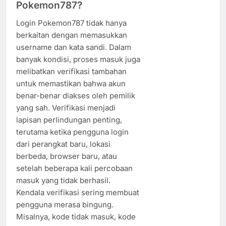
Pokemon787?
Login Pokemon787 tidak hanya
berkaitan dengan memasukkan
username dan kata sandi. Dalam
banyak kondisi, proses masuk juga
melibatkan verifikasi tambahan
untuk memastikan bahwa akun
benar-benar diakses oleh pemilik
yang sah. Verifikasi menjadi
lapisan perlindungan penting,
terutama ketika pengguna login
dari perangkat baru, lokasi
berbeda, browser baru, atau
setelah beberapa kali percobaan
masuk yang tidak berhasil.
Kendala verifikasi sering membuat
pengguna merasa bingung.
Misalnya, kode tidak masuk, kode