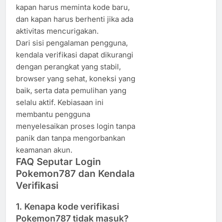
kapan harus meminta kode baru,
dan kapan harus berhenti jika ada
aktivitas mencurigakan.
Dari sisi pengalaman pengguna,
kendala verifikasi dapat dikurangi
dengan perangkat yang stabil,
browser yang sehat, koneksi yang
baik, serta data pemulihan yang
selalu aktif. Kebiasaan ini
membantu pengguna
menyelesaikan proses login tanpa
panik dan tanpa mengorbankan
keamanan akun.
FAQ Seputar Login
Pokemon787 dan Kendala
Verifikasi
1. Kenapa kode verifikasi
Pokemon787 tidak masuk?