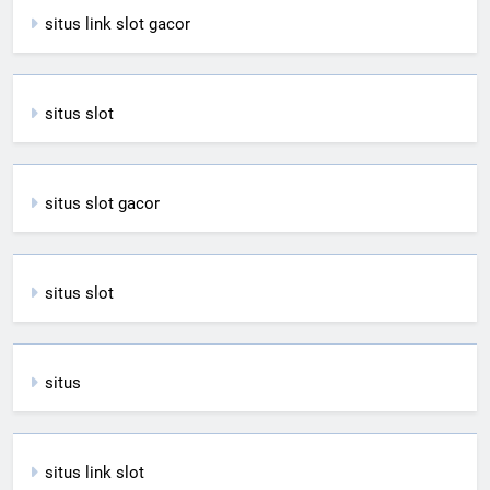
situs link slot gacor
situs slot
situs slot gacor
situs slot
situs
situs link slot