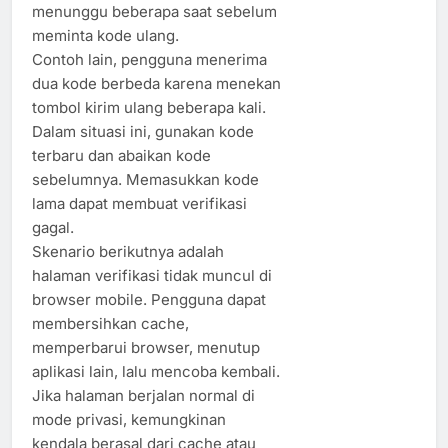
menunggu beberapa saat sebelum
meminta kode ulang.
Contoh lain, pengguna menerima
dua kode berbeda karena menekan
tombol kirim ulang beberapa kali.
Dalam situasi ini, gunakan kode
terbaru dan abaikan kode
sebelumnya. Memasukkan kode
lama dapat membuat verifikasi
gagal.
Skenario berikutnya adalah
halaman verifikasi tidak muncul di
browser mobile. Pengguna dapat
membersihkan cache,
memperbarui browser, menutup
aplikasi lain, lalu mencoba kembali.
Jika halaman berjalan normal di
mode privasi, kemungkinan
kendala berasal dari cache atau