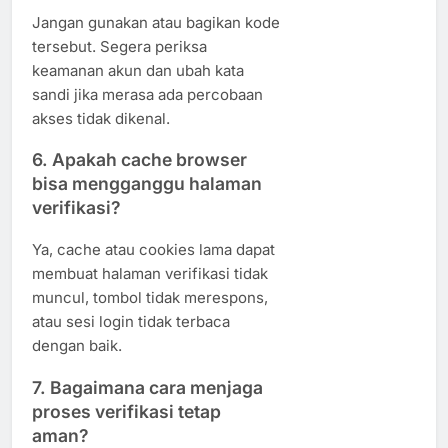
Jangan gunakan atau bagikan kode
tersebut. Segera periksa
keamanan akun dan ubah kata
sandi jika merasa ada percobaan
akses tidak dikenal.
6. Apakah cache browser
bisa mengganggu halaman
verifikasi?
Ya, cache atau cookies lama dapat
membuat halaman verifikasi tidak
muncul, tombol tidak merespons,
atau sesi login tidak terbaca
dengan baik.
7. Bagaimana cara menjaga
proses verifikasi tetap
aman?