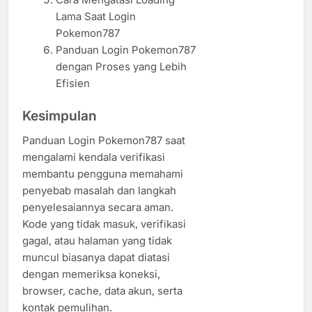
Lama Saat Login
Pokemon787
Panduan Login Pokemon787
dengan Proses yang Lebih
Efisien
Kesimpulan
Panduan Login Pokemon787 saat
mengalami kendala verifikasi
membantu pengguna memahami
penyebab masalah dan langkah
penyelesaiannya secara aman.
Kode yang tidak masuk, verifikasi
gagal, atau halaman yang tidak
muncul biasanya dapat diatasi
dengan memeriksa koneksi,
browser, cache, data akun, serta
kontak pemulihan.