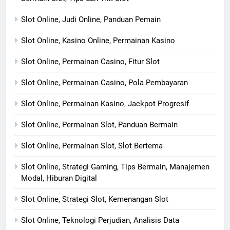
Slot Online, Judi Online, Panduan Pemain
Slot Online, Kasino Online, Permainan Kasino
Slot Online, Permainan Casino, Fitur Slot
Slot Online, Permainan Casino, Pola Pembayaran
Slot Online, Permainan Kasino, Jackpot Progresif
Slot Online, Permainan Slot, Panduan Bermain
Slot Online, Permainan Slot, Slot Bertema
Slot Online, Strategi Gaming, Tips Bermain, Manajemen
Modal, Hiburan Digital
Slot Online, Strategi Slot, Kemenangan Slot
Slot Online, Teknologi Perjudian, Analisis Data