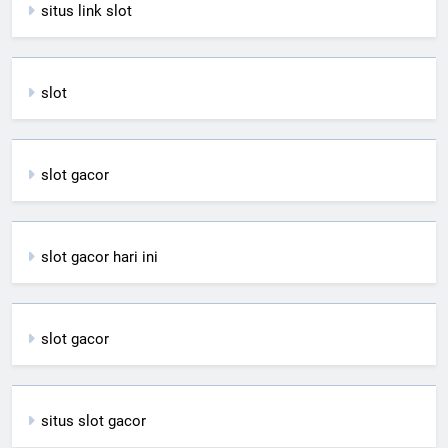
situs link slot
slot
slot gacor
slot gacor hari ini
slot gacor
situs slot gacor