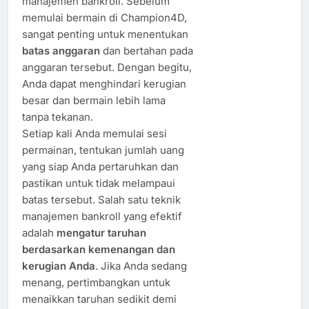
manajemen bankroll. Sebelum
memulai bermain di Champion4D,
sangat penting untuk menentukan
batas anggaran
dan bertahan pada
anggaran tersebut. Dengan begitu,
Anda dapat menghindari kerugian
besar dan bermain lebih lama
tanpa tekanan.
Setiap kali Anda memulai sesi
permainan, tentukan jumlah uang
yang siap Anda pertaruhkan dan
pastikan untuk tidak melampaui
batas tersebut. Salah satu teknik
manajemen bankroll yang efektif
adalah
mengatur taruhan
berdasarkan kemenangan dan
kerugian Anda
. Jika Anda sedang
menang, pertimbangkan untuk
menaikkan taruhan sedikit demi