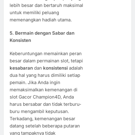
lebih besar dan bertaruh maksimal
untuk memiliki peluang
memenangkan hadiah utama.
5.
Bermain dengan Sabar dan
Konsisten
Keberuntungan memainkan peran
besar dalam permainan slot, tetapi
kesabaran
dan
konsistensi
adalah
dua hal yang harus dimiliki setiap
pemain. Jika Anda ingin
memaksimalkan kemenangan di
slot Gacor Champion4D, Anda
harus bersabar dan tidak terburu-
buru mengambil keputusan.
Terkadang, kemenangan besar
datang setelah beberapa putaran
yang tampaknya tidak