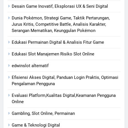
Desain Game Inovatif, Eksplorasi UX & Seni Digital
Dunia Pokémon, Strategi Game, Taktik Pertarungan,
Jurus Kritis, Competitive Battle, Analisis Karakter,
Serangan Mematikan, Keunggulan Pokémon
Edukasi Permainan Digital & Analisis Fitur Game
Edukasi Slot Manajemen Risiko Slot Online
edwinslot alternatif
Efisiensi Akses Digital, Panduan Login Praktis, Optimasi
Pengalaman Pengguna
Evaluasi Platform,Kualitas Digital,Keamanan Pengguna
Online
Gambling, Slot Online, Permainan
Game & Teknologi Digital