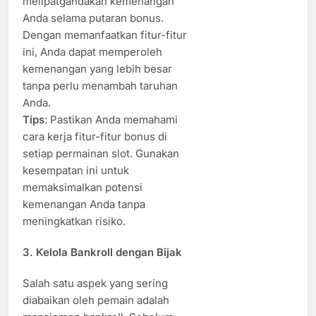
melipatgandakan kemenangan
Anda selama putaran bonus.
Dengan memanfaatkan fitur-fitur
ini, Anda dapat memperoleh
kemenangan yang lebih besar
tanpa perlu menambah taruhan
Anda.
Tips
: Pastikan Anda memahami
cara kerja fitur-fitur bonus di
setiap permainan slot. Gunakan
kesempatan ini untuk
memaksimalkan potensi
kemenangan Anda tanpa
meningkatkan risiko.
3.
Kelola Bankroll dengan Bijak
Salah satu aspek yang sering
diabaikan oleh pemain adalah