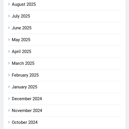
August 2025
July 2025
June 2025
May 2025
April 2025
March 2025
February 2025
January 2025
December 2024
November 2024
October 2024