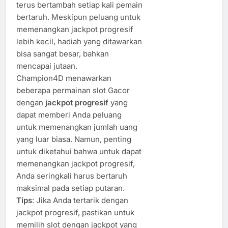
terus bertambah setiap kali pemain
bertaruh. Meskipun peluang untuk
memenangkan jackpot progresif
lebih kecil, hadiah yang ditawarkan
bisa sangat besar, bahkan
mencapai jutaan.
Champion4D menawarkan
beberapa permainan slot Gacor
dengan
jackpot progresif
yang
dapat memberi Anda peluang
untuk memenangkan jumlah uang
yang luar biasa. Namun, penting
untuk diketahui bahwa untuk dapat
memenangkan jackpot progresif,
Anda seringkali harus bertaruh
maksimal pada setiap putaran.
Tips
: Jika Anda tertarik dengan
jackpot progresif, pastikan untuk
memilih slot dengan jackpot yang