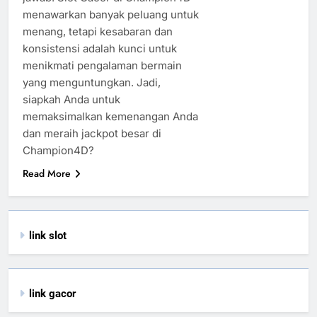
menawarkan banyak peluang untuk
menang, tetapi kesabaran dan
konsistensi adalah kunci untuk
menikmati pengalaman bermain
yang menguntungkan. Jadi,
siapkah Anda untuk
memaksimalkan kemenangan Anda
dan meraih jackpot besar di
Champion4D?
Read More
link slot
link gacor