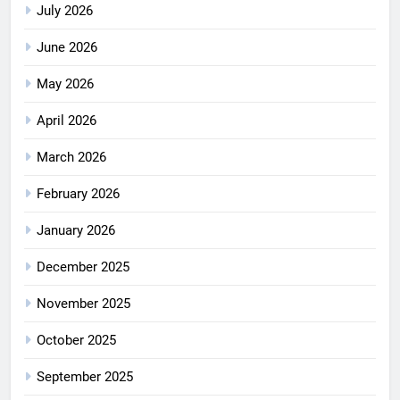
July 2026
June 2026
May 2026
April 2026
March 2026
February 2026
January 2026
December 2025
November 2025
October 2025
September 2025