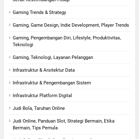
Gaming Trends & Strategy
Gaming, Game Design, Indie Development, Player Trends
Gaming, Pengembangan Diri, Lifestyle, Produktivitas,
Teknologi
Gaming, Teknologi, Layanan Pelanggan
Infrastruktur & Arsitektur Data
Infrastruktur & Pengembangan Sistem
Infrastruktur Platform Digital
Judi Bola, Taruhan Online
Judi Online, Panduan Slot, Strategi Bermain, Etika
Bermain, Tips Pemula