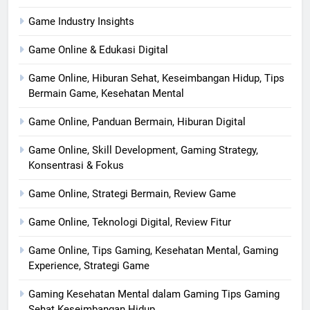
Game Industry Insights
Game Online & Edukasi Digital
Game Online, Hiburan Sehat, Keseimbangan Hidup, Tips
Bermain Game, Kesehatan Mental
Game Online, Panduan Bermain, Hiburan Digital
Game Online, Skill Development, Gaming Strategy,
Konsentrasi & Fokus
Game Online, Strategi Bermain, Review Game
Game Online, Teknologi Digital, Review Fitur
Game Online, Tips Gaming, Kesehatan Mental, Gaming
Experience, Strategi Game
Gaming Kesehatan Mental dalam Gaming Tips Gaming
Sehat Keseimbangan Hidup