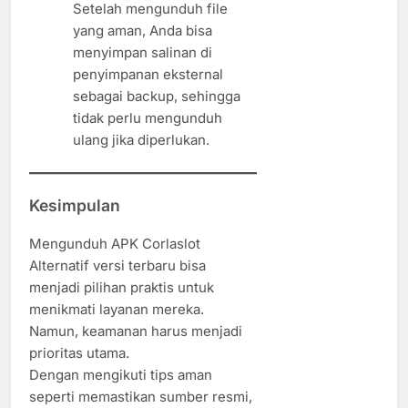
Setelah mengunduh file
yang aman, Anda bisa
menyimpan salinan di
penyimpanan eksternal
sebagai backup, sehingga
tidak perlu mengunduh
ulang jika diperlukan.
Kesimpulan
Mengunduh APK Corlaslot
Alternatif versi terbaru bisa
menjadi pilihan praktis untuk
menikmati layanan mereka.
Namun, keamanan harus menjadi
prioritas utama.
Dengan mengikuti tips aman
seperti memastikan sumber resmi,