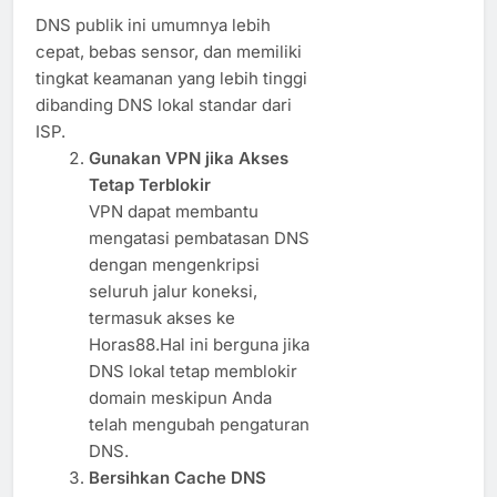
DNS publik ini umumnya lebih
cepat, bebas sensor, dan memiliki
tingkat keamanan yang lebih tinggi
dibanding DNS lokal standar dari
ISP.
Gunakan VPN jika Akses
Tetap Terblokir
VPN dapat membantu
mengatasi pembatasan DNS
dengan mengenkripsi
seluruh jalur koneksi,
termasuk akses ke
Horas88.Hal ini berguna jika
DNS lokal tetap memblokir
domain meskipun Anda
telah mengubah pengaturan
DNS.
Bersihkan Cache DNS