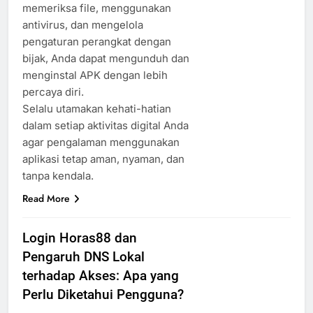
memeriksa file, menggunakan
antivirus, dan mengelola
pengaturan perangkat dengan
bijak, Anda dapat mengunduh dan
menginstal APK dengan lebih
percaya diri.
Selalu utamakan kehati-hatian
dalam setiap aktivitas digital Anda
agar pengalaman menggunakan
aplikasi tetap aman, nyaman, dan
tanpa kendala.
Read More
Login Horas88 dan
Pengaruh DNS Lokal
terhadap Akses: Apa yang
Perlu Diketahui Pengguna?