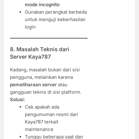
mode incognito
Gunakan perangkat berbeda
untuk menguji keberhasilan
login
8.
Masalah Teknis dari
Server Kaya787
Kadang, masalah bukan dari sisi
pengguna, melainkan karena
pemeliharaan server
atau
gangguan teknis di sisi platform.
Solusi:
Cek apakah ada
pengumuman resmi dari
Kaya787 terkait
maintenance
Tunggu beberapa saat dan