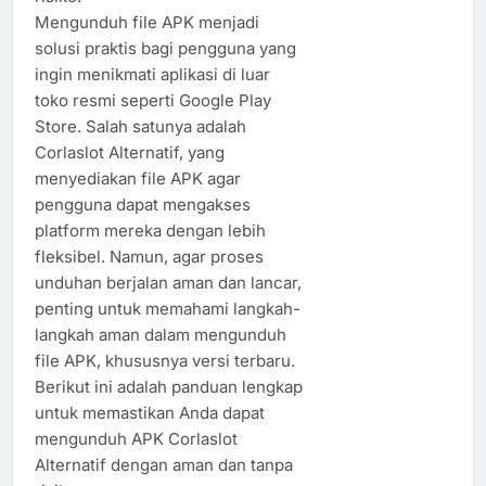
Mengunduh file APK menjadi
solusi praktis bagi pengguna yang
ingin menikmati aplikasi di luar
toko resmi seperti Google Play
Store. Salah satunya adalah
Corlaslot Alternatif, yang
menyediakan file APK agar
pengguna dapat mengakses
platform mereka dengan lebih
fleksibel. Namun, agar proses
unduhan berjalan aman dan lancar,
penting untuk memahami langkah-
langkah aman dalam mengunduh
file APK, khususnya versi terbaru.
Berikut ini adalah panduan lengkap
untuk memastikan Anda dapat
mengunduh APK Corlaslot
Alternatif dengan aman dan tanpa