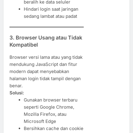
beralih ke data seluler
Hindari login saat jaringan
sedang lambat atau padat
3.
Browser Usang atau Tidak
Kompatibel
Browser versi lama atau yang tidak
mendukung JavaScript dan fitur
modern dapat menyebabkan
halaman login tidak tampil dengan
benar.
Solusi:
Gunakan browser terbaru
seperti Google Chrome,
Mozilla Firefox, atau
Microsoft Edge
Bersihkan cache dan cookie