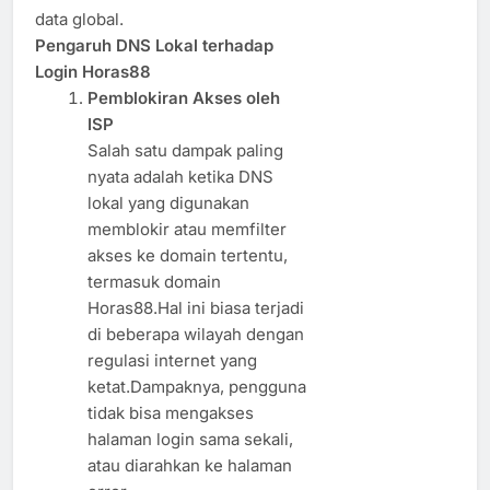
data global.
Pengaruh DNS Lokal terhadap
Login Horas88
Pemblokiran Akses oleh
ISP
Salah satu dampak paling
nyata adalah ketika DNS
lokal yang digunakan
memblokir atau memfilter
akses ke domain tertentu,
termasuk domain
Horas88.Hal ini biasa terjadi
di beberapa wilayah dengan
regulasi internet yang
ketat.Dampaknya, pengguna
tidak bisa mengakses
halaman login sama sekali,
atau diarahkan ke halaman