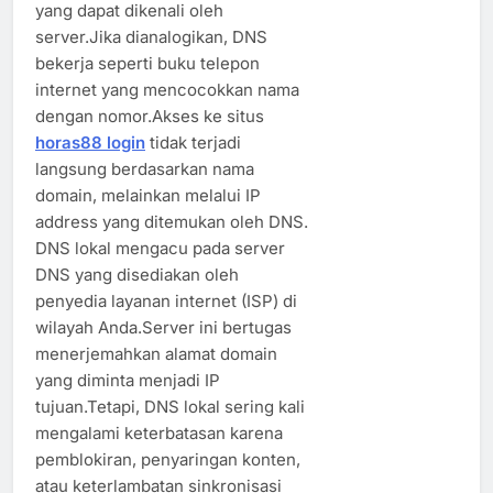
yang dapat dikenali oleh
server.Jika dianalogikan, DNS
bekerja seperti buku telepon
internet yang mencocokkan nama
dengan nomor.Akses ke situs
horas88 login
tidak terjadi
langsung berdasarkan nama
domain, melainkan melalui IP
address yang ditemukan oleh DNS.
DNS lokal mengacu pada server
DNS yang disediakan oleh
penyedia layanan internet (ISP) di
wilayah Anda.Server ini bertugas
menerjemahkan alamat domain
yang diminta menjadi IP
tujuan.Tetapi, DNS lokal sering kali
mengalami keterbatasan karena
pemblokiran, penyaringan konten,
atau keterlambatan sinkronisasi