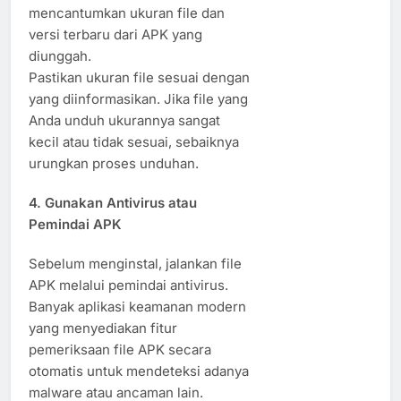
mencantumkan ukuran file dan
versi terbaru dari APK yang
diunggah.
Pastikan ukuran file sesuai dengan
yang diinformasikan. Jika file yang
Anda unduh ukurannya sangat
kecil atau tidak sesuai, sebaiknya
urungkan proses unduhan.
4. Gunakan Antivirus atau
Pemindai APK
Sebelum menginstal, jalankan file
APK melalui pemindai antivirus.
Banyak aplikasi keamanan modern
yang menyediakan fitur
pemeriksaan file APK secara
otomatis untuk mendeteksi adanya
malware atau ancaman lain.