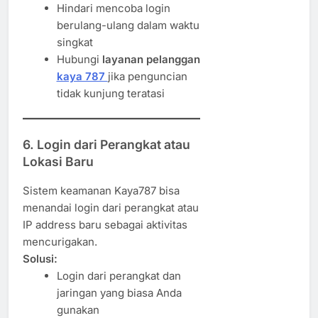
Hindari mencoba login
berulang-ulang dalam waktu
singkat
Hubungi
layanan pelanggan
kaya 787
jika penguncian
tidak kunjung teratasi
6.
Login dari Perangkat atau
Lokasi Baru
Sistem keamanan Kaya787 bisa
menandai login dari perangkat atau
IP address baru sebagai aktivitas
mencurigakan.
Solusi:
Login dari perangkat dan
jaringan yang biasa Anda
gunakan