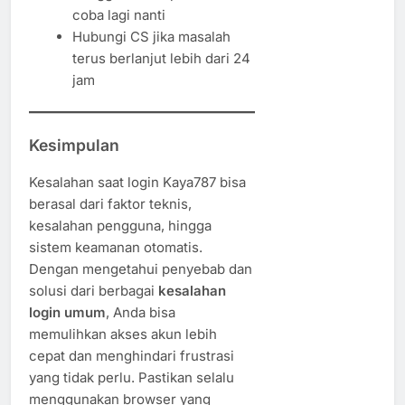
coba lagi nanti
Hubungi CS jika masalah
terus berlanjut lebih dari 24
jam
Kesimpulan
Kesalahan saat login Kaya787 bisa
berasal dari faktor teknis,
kesalahan pengguna, hingga
sistem keamanan otomatis.
Dengan mengetahui penyebab dan
solusi dari berbagai
kesalahan
login umum
, Anda bisa
memulihkan akses akun lebih
cepat dan menghindari frustrasi
yang tidak perlu. Pastikan selalu
menggunakan browser yang