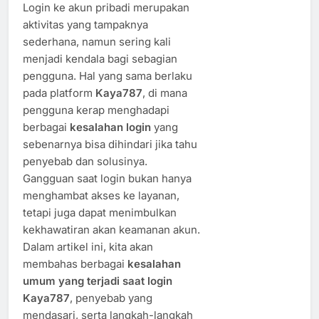
Login ke akun pribadi merupakan
aktivitas yang tampaknya
sederhana, namun sering kali
menjadi kendala bagi sebagian
pengguna. Hal yang sama berlaku
pada platform
Kaya787
, di mana
pengguna kerap menghadapi
berbagai
kesalahan login
yang
sebenarnya bisa dihindari jika tahu
penyebab dan solusinya.
Gangguan saat login bukan hanya
menghambat akses ke layanan,
tetapi juga dapat menimbulkan
kekhawatiran akan keamanan akun.
Dalam artikel ini, kita akan
membahas berbagai
kesalahan
umum yang terjadi saat login
Kaya787
, penyebab yang
mendasari, serta langkah-langkah