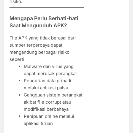
risiko.
Mengapa Perlu Berhati-hati
Saat Mengunduh APK?
File APK yang tidak berasal dari
sumber terpercaya dapat
mengandung berbagai risiko,
seperti:
Malware dan virus yang
dapat merusak perangkat
Pencurian data pribadi
melalui aplikasi palsu
Gangguan sistem perangkat
akibat file corrupt atau
modifikasi berbahaya
Penipuan online melalui
aplikasi tiruan