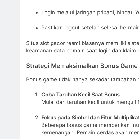
Login melalui jaringan pribadi, hindari W
Pastikan logout setelah selesai bermai
Situs slot gacor resmi biasanya memiliki sis
keamanan data pemain saat login dan klaim 
Strategi Memaksimalkan Bonus Game
Bonus game tidak hanya sekadar tambahan mod
Coba Taruhan Kecil Saat Bonus
Mulai dari taruhan kecil untuk menguj
Fokus pada Simbol dan Fitur Multiplika
Beberapa bonus game memberikan multi
kemenangan. Pemain cerdas akan mema