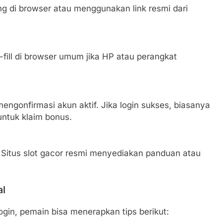
ng di browser atau menggunakan link resmi dari
to-fill di browser umum jika HP atau perangkat
engonfirmasi akun aktif. Jika login sukses, biasanya
 untuk klaim bonus.
 Situs slot gacor resmi menyediakan panduan atau
al
in, pemain bisa menerapkan tips berikut: