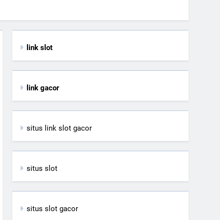
link slot
link gacor
situs link slot gacor
situs slot
situs slot gacor