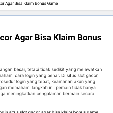
acor Agar Bisa Klaim Bonus Game
acor Agar Bisa Klaim Bonus
ngan besar, tetapi tidak sedikit yang melewatkan
ami cara login yang benar. Di situs slot gacor,
rosedur login yang tepat, keamanan akun yang
engan memahami langkah ini, pemain tidak hanya
uga meningkatkan pengalaman bermain secara
login situs slot gacor agar bisa klaim bonus game
,