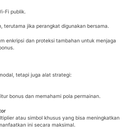
i-Fi publik.
n, terutama jika perangkat digunakan bersama.
tem enkripsi dan proteksi tambahan untuk menjaga
bonus.
al, tetapi juga alat strategi:
i fitur bonus dan memahami pola permainan.
tor
plier atau simbol khusus yang bisa meningkatkan
nfaatkan ini secara maksimal.