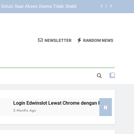
 Solusi Saat Akses Utama Tidak Stabil
 Lewat Chrome dengan Panduan Praktis
di Halaman Awal dengan Langkah Aman
NEWSLETTER
RANDOM NEWS
A4D Link Alternatif melalui Browser
 Solusi Saat Akses Utama Tidak Stabil
. Platform Untuk Akademisi Dan Profesional.
 Lewat Chrome dengan Panduan Praktis
di Halaman Awal dengan Langkah Aman
 Edwinslot Lewat Chrome dengan Panduan Praktis
Cara 
s Ago
2 Mont