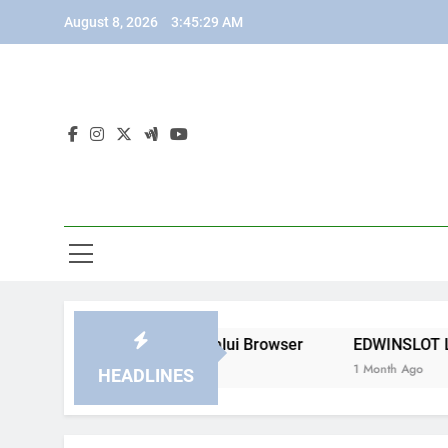
Skip
August 8, 2026
3:45:30 AM
to
content
Pub
Publikasik
 Alternatif melalui Browser
EDWINSLOT Login Alternat
1 Month Ago
HEADLINES