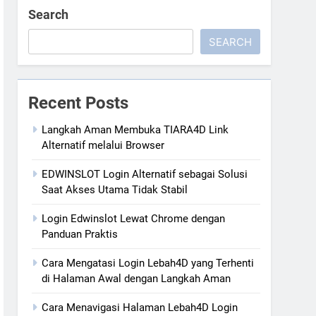
Search
SEARCH
Recent Posts
Langkah Aman Membuka TIARA4D Link
Alternatif melalui Browser
EDWINSLOT Login Alternatif sebagai Solusi
Saat Akses Utama Tidak Stabil
Login Edwinslot Lewat Chrome dengan
Panduan Praktis
Cara Mengatasi Login Lebah4D yang Terhenti
di Halaman Awal dengan Langkah Aman
Cara Menavigasi Halaman Lebah4D Login