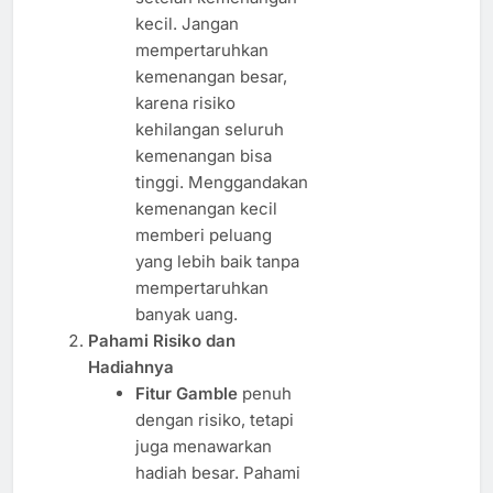
kecil. Jangan
mempertaruhkan
kemenangan besar,
karena risiko
kehilangan seluruh
kemenangan bisa
tinggi. Menggandakan
kemenangan kecil
memberi peluang
yang lebih baik tanpa
mempertaruhkan
banyak uang.
Pahami Risiko dan
Hadiahnya
Fitur Gamble
penuh
dengan risiko, tetapi
juga menawarkan
hadiah besar. Pahami