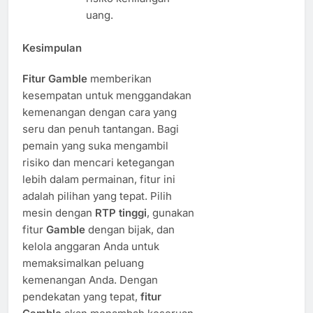
uang.
Kesimpulan
Fitur Gamble
memberikan
kesempatan untuk menggandakan
kemenangan dengan cara yang
seru dan penuh tantangan. Bagi
pemain yang suka mengambil
risiko dan mencari ketegangan
lebih dalam permainan, fitur ini
adalah pilihan yang tepat. Pilih
mesin dengan
RTP tinggi
, gunakan
fitur
Gamble
dengan bijak, dan
kelola anggaran Anda untuk
memaksimalkan peluang
kemenangan Anda. Dengan
pendekatan yang tepat,
fitur