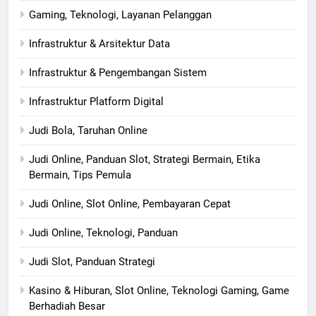
Gaming, Teknologi, Layanan Pelanggan
Infrastruktur & Arsitektur Data
Infrastruktur & Pengembangan Sistem
Infrastruktur Platform Digital
Judi Bola, Taruhan Online
Judi Online, Panduan Slot, Strategi Bermain, Etika
Bermain, Tips Pemula
Judi Online, Slot Online, Pembayaran Cepat
Judi Online, Teknologi, Panduan
Judi Slot, Panduan Strategi
Kasino & Hiburan, Slot Online, Teknologi Gaming, Game
Berhadiah Besar