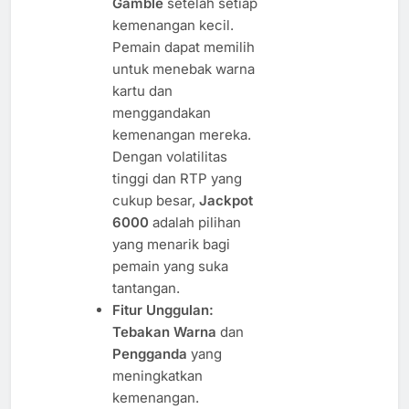
Gamble
setelah setiap
kemenangan kecil.
Pemain dapat memilih
untuk menebak warna
kartu dan
menggandakan
kemenangan mereka.
Dengan volatilitas
tinggi dan RTP yang
cukup besar,
Jackpot
6000
adalah pilihan
yang menarik bagi
pemain yang suka
tantangan.
Fitur Unggulan:
Tebakan Warna
dan
Pengganda
yang
meningkatkan
kemenangan.