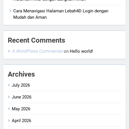
Cara Menavigasi Halaman Lebah4D Login dengan
Mudah dan Aman
Recent Comments
A WordPress Commenter
on
Hello world!
Archives
July 2026
June 2026
May 2026
April 2026