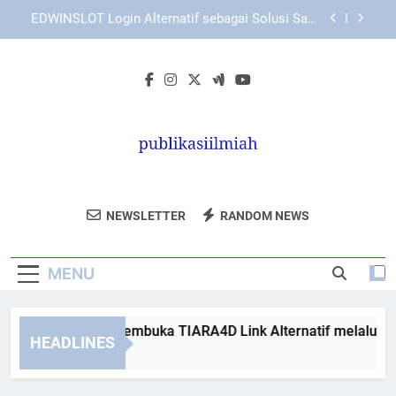
Skip
Login Edwinslot Lewat Chrome dengan Panduan
to
Praktis
content
Cara Mengatasi Login Lebah4D yang Terhenti di
Halaman Awal dengan Langkah Aman
Langkah Aman Membuka TIARA4D Link Alternatif
melalui Browser
EDWINSLOT Login Alternatif sebagai Solusi Saat
Akses Utama Tidak Stabil
Login Edwinslot Lewat Chrome dengan Panduan
Praktis
Publikasi Ilmiah
Publikasikan Hasil Penelitian Dan Jurnal
Cara Mengatasi Login Lebah4D yang Terhenti di
NEWSLETTER
RANDOM NEWS
Halaman Awal dengan Langkah Aman
Ilmiah Anda Di Publikasi Ilmiah. Platform
Untuk Akademisi Dan Profesional.
MENU
ngkah Aman Membuka TIARA4D Link Alternatif melalui Brow
HEADLINES
Weeks Ago