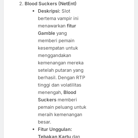
Blood Suckers (NetEnt)
Deskripsi:
Slot
bertema vampir ini
menawarkan
fitur
Gamble
yang
memberi pemain
kesempatan untuk
menggandakan
kemenangan mereka
setelah putaran yang
berhasil. Dengan RTP
tinggi dan volatilitas
menengah,
Blood
Suckers
memberi
pemain peluang untuk
meraih kemenangan
besar.
Fitur Unggulan:
Tebakan Kartu
dan