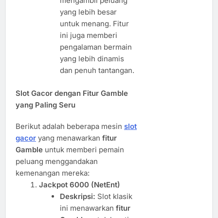
mengambil peluang
yang lebih besar
untuk menang. Fitur
ini juga memberi
pengalaman bermain
yang lebih dinamis
dan penuh tantangan.
Slot Gacor dengan Fitur Gamble
yang Paling Seru
Berikut adalah beberapa mesin
slot
gacor
yang menawarkan
fitur
Gamble
untuk memberi pemain
peluang menggandakan
kemenangan mereka:
Jackpot 6000 (NetEnt)
Deskripsi:
Slot klasik
ini menawarkan
fitur