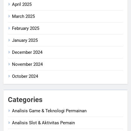
April 2025
March 2025
February 2025
January 2025
December 2024
November 2024
October 2024
Categories
Analisis Game & Teknologi Permainan
Analisis Slot & Aktivitas Pemain