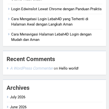
Login Edwinslot Lewat Chrome dengan Panduan Praktis
Cara Mengatasi Login Lebah4D yang Terhenti di
Halaman Awal dengan Langkah Aman
Cara Menavigasi Halaman Lebah4D Login dengan
Mudah dan Aman
Recent Comments
A WordPress Commenter
on
Hello world!
Archives
July 2026
June 2026