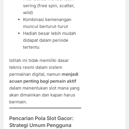
sering (free spin, scatter,
wild)
Kombinasi kemenangan
muncul berturut-turut
Hadiah besar lebih mudah
didapat dalam periode
tertentu
Istilah ini tidak memiliki dasar
teknis resmi dalam sistem
permainan digital, namun
menjadi
acuan penting bagi pemain aktif
dalam menentukan slot mana yang
akan dimainkan dan kapan harus
bermain.
Pencarian Pola Slot Gacor:
Strategi Umum Pengguna