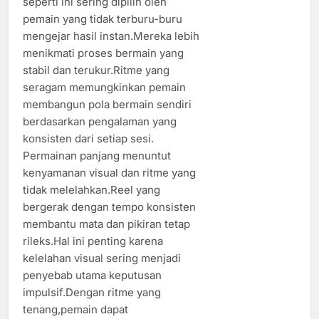
seperti ini sering dipilih oleh
pemain yang tidak terburu-buru
mengejar hasil instan.Mereka lebih
menikmati proses bermain yang
stabil dan terukur.Ritme yang
seragam memungkinkan pemain
membangun pola bermain sendiri
berdasarkan pengalaman yang
konsisten dari setiap sesi.
Permainan panjang menuntut
kenyamanan visual dan ritme yang
tidak melelahkan.Reel yang
bergerak dengan tempo konsisten
membantu mata dan pikiran tetap
rileks.Hal ini penting karena
kelelahan visual sering menjadi
penyebab utama keputusan
impulsif.Dengan ritme yang
tenang,pemain dapat