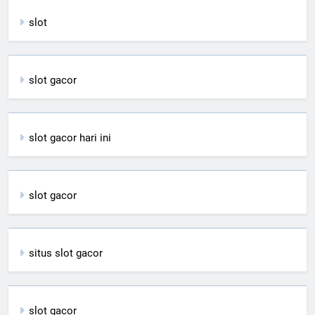
slot
slot gacor
slot gacor hari ini
slot gacor
situs slot gacor
slot gacor