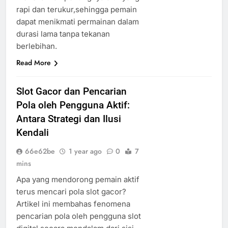
rapi dan terukur,sehingga pemain
dapat menikmati permainan dalam
durasi lama tanpa tekanan
berlebihan.
Read More
Slot Gacor dan Pencarian
Pola oleh Pengguna Aktif:
Antara Strategi dan Ilusi
Kendali
66e62be
1 year ago
0
7
mins
Apa yang mendorong pemain aktif
terus mencari pola slot gacor?
Artikel ini membahas fenomena
pencarian pola oleh pengguna slot