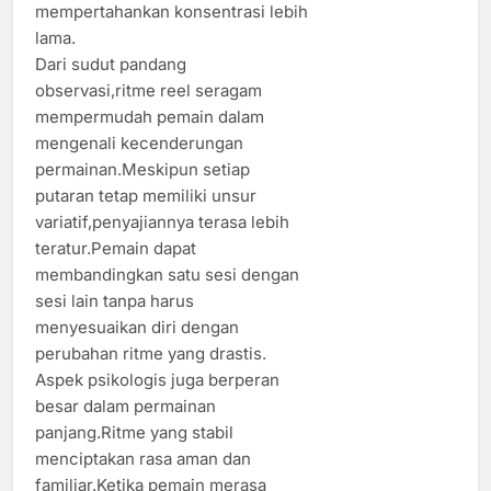
mempertahankan konsentrasi lebih
lama.
Dari sudut pandang
observasi,ritme reel seragam
mempermudah pemain dalam
mengenali kecenderungan
permainan.Meskipun setiap
putaran tetap memiliki unsur
variatif,penyajiannya terasa lebih
teratur.Pemain dapat
membandingkan satu sesi dengan
sesi lain tanpa harus
menyesuaikan diri dengan
perubahan ritme yang drastis.
Aspek psikologis juga berperan
besar dalam permainan
panjang.Ritme yang stabil
menciptakan rasa aman dan
familiar.Ketika pemain merasa