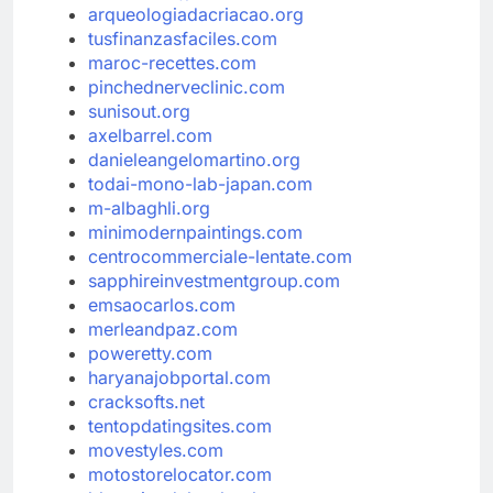
arqueologiadacriacao.org
tusfinanzasfaciles.com
maroc-recettes.com
pinchednerveclinic.com
sunisout.org
axelbarrel.com
danieleangelomartino.org
todai-mono-lab-japan.com
m-albaghli.org
minimodernpaintings.com
centrocommerciale-lentate.com
sapphireinvestmentgroup.com
emsaocarlos.com
merleandpaz.com
poweretty.com
haryanajobportal.com
cracksofts.net
tentopdatingsites.com
movestyles.com
motostorelocator.com