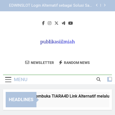
Skip
Login Edwinslot Lewat Chrome dengan Panduan
to
Praktis
content
Cara Mengatasi Login Lebah4D yang Terhenti di
Halaman Awal dengan Langkah Aman
Langkah Aman Membuka TIARA4D Link Alternatif
melalui Browser
EDWINSLOT Login Alternatif sebagai Solusi Saat
Akses Utama Tidak Stabil
Login Edwinslot Lewat Chrome dengan Panduan
Praktis
Publikasi Ilmiah
Publikasikan Hasil Penelitian Dan Jurnal
Cara Mengatasi Login Lebah4D yang Terhenti di
NEWSLETTER
RANDOM NEWS
Halaman Awal dengan Langkah Aman
Ilmiah Anda Di Publikasi Ilmiah. Platform
Untuk Akademisi Dan Profesional.
MENU
angkah Aman Membuka TIARA4D Link Alternatif melalui Brow
HEADLINES
Weeks Ago