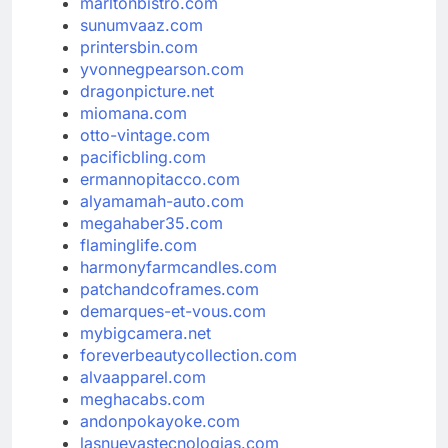
marltonbistro.com
sunumvaaz.com
printersbin.com
yvonnegpearson.com
dragonpicture.net
miomana.com
otto-vintage.com
pacificbling.com
ermannopitacco.com
alyamamah-auto.com
megahaber35.com
flaminglife.com
harmonyfarmcandles.com
patchandcoframes.com
demarques-et-vous.com
mybigcamera.net
foreverbeautycollection.com
alvaapparel.com
meghacabs.com
andonpokayoke.com
lasnuevastecnologias.com