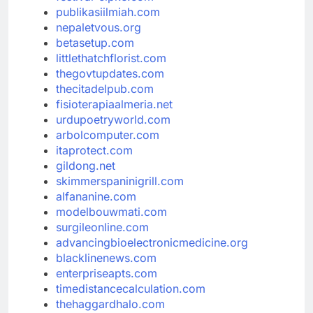
publikasiilmiah.com
nepaletvous.org
betasetup.com
littlethatchflorist.com
thegovtupdates.com
thecitadelpub.com
fisioterapiaalmeria.net
urdupoetryworld.com
arbolcomputer.com
itaprotect.com
gildong.net
skimmerspaninigrill.com
alfananine.com
modelbouwmati.com
surgileonline.com
advancingbioelectronicmedicine.org
blacklinenews.com
enterpriseapts.com
timedistancecalculation.com
thehaggardhalo.com