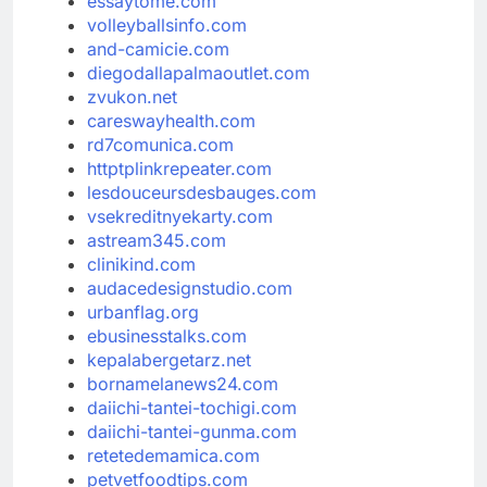
essaytome.com
volleyballsinfo.com
and-camicie.com
diegodallapalmaoutlet.com
zvukon.net
careswayhealth.com
rd7comunica.com
httptplinkrepeater.com
lesdouceursdesbauges.com
vsekreditnyekarty.com
astream345.com
clinikind.com
audacedesignstudio.com
urbanflag.org
ebusinesstalks.com
kepalabergetarz.net
bornamelanews24.com
daiichi-tantei-tochigi.com
daiichi-tantei-gunma.com
retetedemamica.com
petvetfoodtips.com