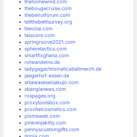
thehomewind.com
thebougecruise.com
thebeirutforum.com
tellthebelllsurvey.org
teecina.com
taiacore.com
springroove2021.com
spheretactics.com
smartfixghana.com
rotwandeins.de
ladygagachromaticaballmerch.de
jaegerhof-essen.de
shiawaseseisakujo.com
sbanglanews.com
rospages.org
proxytoolsbox.com
provitalcosmetics.com
pixmaweb.com
pinkninjakitty.com
pennyscustomgifts.com
nripja.com