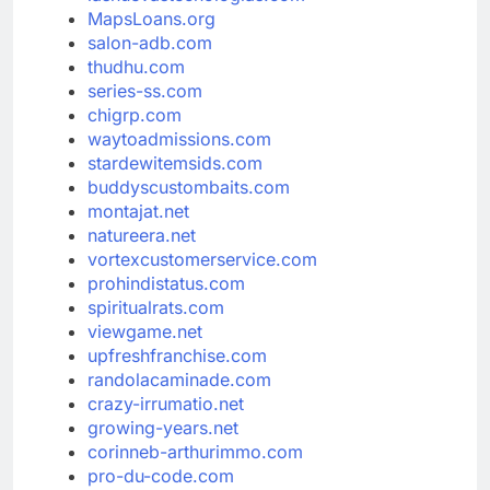
MapsLoans.org
salon-adb.com
thudhu.com
series-ss.com
chigrp.com
waytoadmissions.com
stardewitemsids.com
buddyscustombaits.com
montajat.net
natureera.net
vortexcustomerservice.com
prohindistatus.com
spiritualrats.com
viewgame.net
upfreshfranchise.com
randolacaminade.com
crazy-irrumatio.net
growing-years.net
corinneb-arthurimmo.com
pro-du-code.com