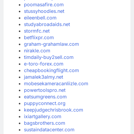
poomasafire.com
stussyhoodies.net
eileenbell.com
studyabroadaids.net
stormfc.net
betflixpr.com
graham-grahamlaw.com
nirakle.com
timdaily-buy2sell.com
e-toro-forex.com
cheapbookingflight.com
jamalek3almy.net
mobesekameracanliizle.com
powertoolspro.net
eatsumgreens.com
puppyconnect.org
keepjudgechrisbrook.com
ixiartgallery.com
bagsbrothers.com
sustaindatacenter.com