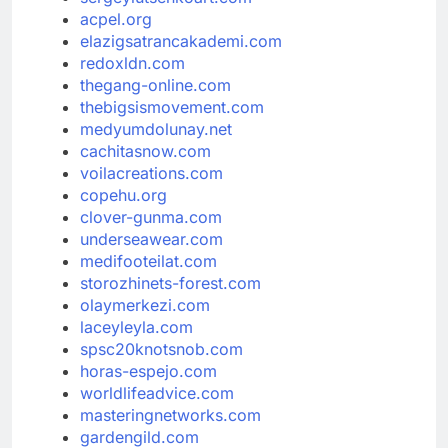
acpel.org
elazigsatrancakademi.com
redoxldn.com
thegang-online.com
thebigsismovement.com
medyumdolunay.net
cachitasnow.com
voilacreations.com
copehu.org
clover-gunma.com
underseawear.com
medifooteilat.com
storozhinets-forest.com
olaymerkezi.com
laceyleyla.com
spsc20knotsnob.com
horas-espejo.com
worldlifeadvice.com
masteringnetworks.com
gardengild.com