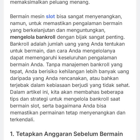
memaksimalkan peluang menang.
Bermain mesin
slot
bisa sangat menyenangkan,
namun, untuk memastikan pengalaman bermain
yang berkelanjutan dan menguntungkan,
mengelola bankroll
dengan bijak sangat penting.
Bankroll adalah jumlah uang yang Anda tentukan
untuk bermain, dan cara Anda mengelolanya
dapat memengaruhi keseluruhan pengalaman
bermain Anda. Tanpa manajemen bankroll yang
tepat, Anda berisiko kehilangan lebih banyak uang
daripada yang Anda rencanakan, atau bahkan
terjebak dalam kebiasaan berjudi yang tidak sehat.
Dalam artikel ini, kita akan membahas beberapa
tips dan strategi untuk mengelola bankroll saat
bermain slot, serta bagaimana Anda bisa
memastikan permainan tetap menyenangkan dan
terkendali.
1.
Tetapkan Anggaran Sebelum Bermain