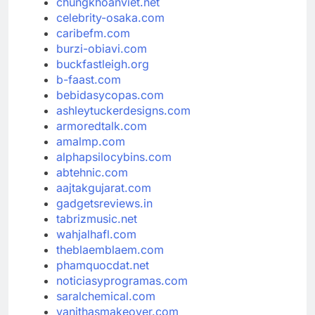
chungkhoanviet.net
celebrity-osaka.com
caribefm.com
burzi-obiavi.com
buckfastleigh.org
b-faast.com
bebidasycopas.com
ashleytuckerdesigns.com
armoredtalk.com
amalmp.com
alphapsilocybins.com
abtehnic.com
aajtakgujarat.com
gadgetsreviews.in
tabrizmusic.net
wahjalhafl.com
theblaemblaem.com
phamquocdat.net
noticiasyprogramas.com
saralchemical.com
vanithasmakeover.com