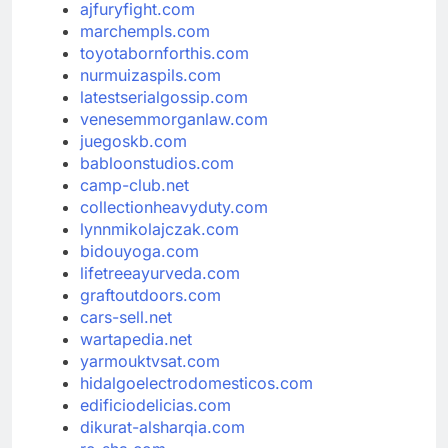
ajfuryfight.com
marchempls.com
toyotabornforthis.com
nurmuizaspils.com
latestserialgossip.com
venesemmorganlaw.com
juegoskb.com
babloonstudios.com
camp-club.net
collectionheavyduty.com
lynnmikolajczak.com
bidouyoga.com
lifetreeayurveda.com
graftoutdoors.com
cars-sell.net
wartapedia.net
yarmouktvsat.com
hidalgoelectrodomesticos.com
edificiodelicias.com
dikurat-alsharqia.com