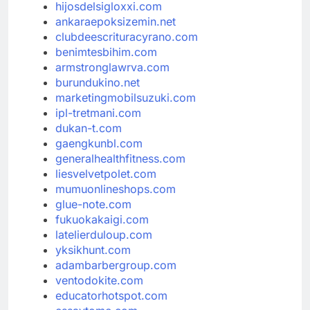
hijosdelsigloxxi.com
ankaraepoksizemin.net
clubdeescrituracyrano.com
benimtesbihim.com
armstronglawrva.com
burundukino.net
marketingmobilsuzuki.com
ipl-tretmani.com
dukan-t.com
gaengkunbl.com
generalhealthfitness.com
liesvelvetpolet.com
mumuonlineshops.com
glue-note.com
fukuokakaigi.com
latelierduloup.com
yksikhunt.com
adambarbergroup.com
ventodokite.com
educatorhotspot.com