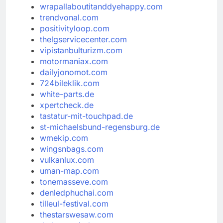
wrapallaboutitanddyehappy.com
trendvonal.com
positivityloop.com
thelgservicecenter.com
vipistanbulturizm.com
motormaniax.com
dailyjonomot.com
724bileklik.com
white-parts.de
xpertcheck.de
tastatur-mit-touchpad.de
st-michaelsbund-regensburg.de
wmekip.com
wingsnbags.com
vulkanlux.com
uman-map.com
tonemasseve.com
denledphuchai.com
tilleul-festival.com
thestarswesaw.com