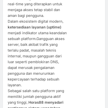
real-time yang diterapkan untuk
menjaga akses tetap stabil dan
aman bagi pengguna.
Dalam ekosistem digital modern,
ketersediaan layanan (uptime)
menjadi indikator utama keandalan
sebuah platform.Gangguan akses
server, baik akibat trafik yang
terlalu padat, masalah teknis
internal, maupun gangguan dari
luar seperti pemblokiran DNS,
dapat merusak pengalaman
pengguna dan menurunkan
kepercayaan terhadap sebuah
layanan.
Sebagai salah satu platform yang
memiliki jumlah pengguna aktif
yang tinggi,
Horas88 menyadari