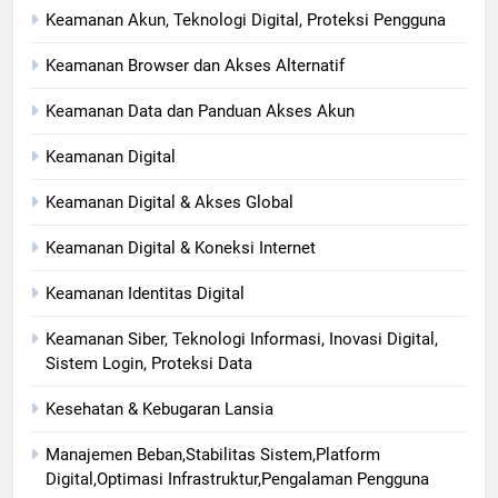
Keamanan Akun, Teknologi Digital, Proteksi Pengguna
Keamanan Browser dan Akses Alternatif
Keamanan Data dan Panduan Akses Akun
Keamanan Digital
Keamanan Digital & Akses Global
Keamanan Digital & Koneksi Internet
Keamanan Identitas Digital
Keamanan Siber, Teknologi Informasi, Inovasi Digital,
Sistem Login, Proteksi Data
Kesehatan & Kebugaran Lansia
Manajemen Beban,Stabilitas Sistem,Platform
Digital,Optimasi Infrastruktur,Pengalaman Pengguna