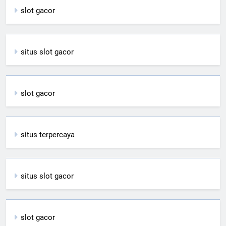
slot gacor
situs slot gacor
slot gacor
situs terpercaya
situs slot gacor
slot gacor