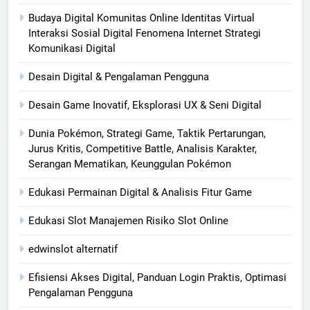
Budaya Digital Komunitas Online Identitas Virtual
Interaksi Sosial Digital Fenomena Internet Strategi
Komunikasi Digital
Desain Digital & Pengalaman Pengguna
Desain Game Inovatif, Eksplorasi UX & Seni Digital
Dunia Pokémon, Strategi Game, Taktik Pertarungan,
Jurus Kritis, Competitive Battle, Analisis Karakter,
Serangan Mematikan, Keunggulan Pokémon
Edukasi Permainan Digital & Analisis Fitur Game
Edukasi Slot Manajemen Risiko Slot Online
edwinslot alternatif
Efisiensi Akses Digital, Panduan Login Praktis, Optimasi
Pengalaman Pengguna