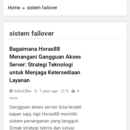
Home
sistem failover
sistem failover
Bagaimana Horas88
Menangani Gangguan Akses
Server: Strategi Teknologi
untuk Menjaga Ketersediaan
Layanan
66e62be
1 year ago
0
6
mins
Gangguan akses server bisa terjadi
kapan saja, tapi Horas88 memiliki
sistem penanganan yang tangguh.
Simak strategi teknis dan solusi