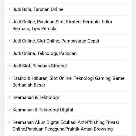
Judi Bola, Taruhan Online
Judi Online, Panduan Slot, Strategi Bermain, Etika
Bermain, Tips Pemula
Judi Online, Slot Online, Pembayaran Cepat
Judi Online, Teknologi, Panduan
Judi Slot, Panduan Strategi
Kasino & Hiburan, Slot Online, Teknologi Gaming, Game
Berhadiah Besar
Keamanan & Teknologi
Keamanan & Teknologi Digital
Keamanan Akun Digital,Edukasi Anti-Phishing,Privasi
Online,Panduan Pengguna,Praktik Aman Browsing