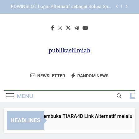
Skip
Login Edwinslot Lewat Chrome dengan Panduan
to
Praktis
content
Cara Mengatasi Login Lebah4D yang Terhenti di
Halaman Awal dengan Langkah Aman
Langkah Aman Membuka TIARA4D Link Alternatif
melalui Browser
EDWINSLOT Login Alternatif sebagai Solusi Saat
Akses Utama Tidak Stabil
Login Edwinslot Lewat Chrome dengan Panduan
Praktis
Publikasi Ilmiah
Publikasikan Hasil Penelitian Dan Jurnal
Cara Mengatasi Login Lebah4D yang Terhenti di
NEWSLETTER
RANDOM NEWS
Halaman Awal dengan Langkah Aman
Ilmiah Anda Di Publikasi Ilmiah. Platform
Untuk Akademisi Dan Profesional.
MENU
ngkah Aman Membuka TIARA4D Link Alternatif melalui Brow
HEADLINES
Weeks Ago