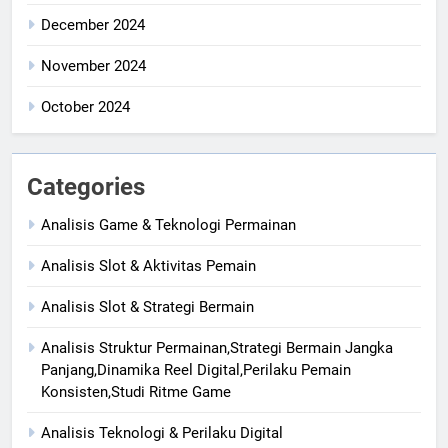
December 2024
November 2024
October 2024
Categories
Analisis Game & Teknologi Permainan
Analisis Slot & Aktivitas Pemain
Analisis Slot & Strategi Bermain
Analisis Struktur Permainan,Strategi Bermain Jangka
Panjang,Dinamika Reel Digital,Perilaku Pemain
Konsisten,Studi Ritme Game
Analisis Teknologi & Perilaku Digital