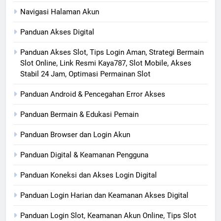
Navigasi Halaman Akun
Panduan Akses Digital
Panduan Akses Slot, Tips Login Aman, Strategi Bermain
Slot Online, Link Resmi Kaya787, Slot Mobile, Akses
Stabil 24 Jam, Optimasi Permainan Slot
Panduan Android & Pencegahan Error Akses
Panduan Bermain & Edukasi Pemain
Panduan Browser dan Login Akun
Panduan Digital & Keamanan Pengguna
Panduan Koneksi dan Akses Login Digital
Panduan Login Harian dan Keamanan Akses Digital
Panduan Login Slot, Keamanan Akun Online, Tips Slot