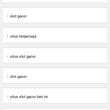
slot gacor
situs terpercaya
situs slot gacor
slot gacor
situs slot gacor hari ini