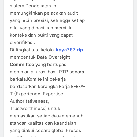
sistem.Pendekatan ini
memungkinkan pelacakan audit
yang lebih presisi, sehingga setiap
nilai yang dihasilkan memiliki
konteks dan bukti yang dapat
diverifikasi.
Di tingkat tata kelola,
kaya787 rtp
membentuk
Data Oversight
Committee
yang bertugas
meninjau akurasi hasil RTP secara
berkala.Komite ini bekerja
berdasarkan kerangka kerja E-E-A-
T (Experience, Expertise,
Authoritativeness,
Trustworthiness) untuk
memastikan setiap data memenuhi
standar kualitas dan keandalan
yang diakui secara global.Proses