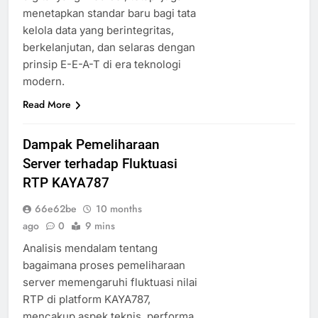
menetapkan standar baru bagi tata
kelola data yang berintegritas,
berkelanjutan, dan selaras dengan
prinsip E-E-A-T di era teknologi
modern.
Read More
Dampak Pemeliharaan
Server terhadap Fluktuasi
RTP KAYA787
66e62be
10 months
ago
0
9 mins
Analisis mendalam tentang
bagaimana proses pemeliharaan
server memengaruhi fluktuasi nilai
RTP di platform KAYA787,
mencakup aspek teknis, performa