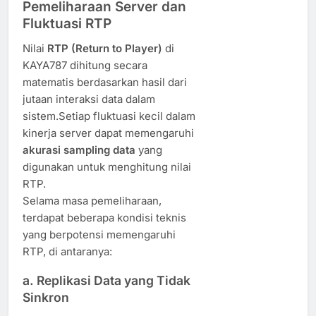
Pemeliharaan Server dan
Fluktuasi RTP
Nilai
RTP (Return to Player)
di
KAYA787 dihitung secara
matematis berdasarkan hasil dari
jutaan interaksi data dalam
sistem.Setiap fluktuasi kecil dalam
kinerja server dapat memengaruhi
akurasi sampling data
yang
digunakan untuk menghitung nilai
RTP.
Selama masa pemeliharaan,
terdapat beberapa kondisi teknis
yang berpotensi memengaruhi
RTP, di antaranya:
a.
Replikasi Data yang Tidak
Sinkron