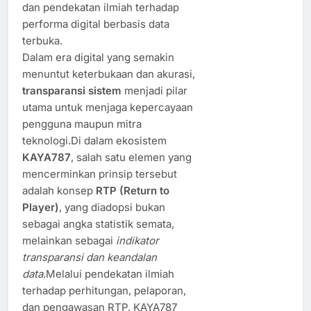
dan pendekatan ilmiah terhadap
performa digital berbasis data
terbuka.
Dalam era digital yang semakin
menuntut keterbukaan dan akurasi,
transparansi sistem
menjadi pilar
utama untuk menjaga kepercayaan
pengguna maupun mitra
teknologi.Di dalam ekosistem
KAYA787
, salah satu elemen yang
mencerminkan prinsip tersebut
adalah konsep
RTP (Return to
Player)
, yang diadopsi bukan
sebagai angka statistik semata,
melainkan sebagai
indikator
transparansi dan keandalan
data
.Melalui pendekatan ilmiah
terhadap perhitungan, pelaporan,
dan pengawasan RTP, KAYA787