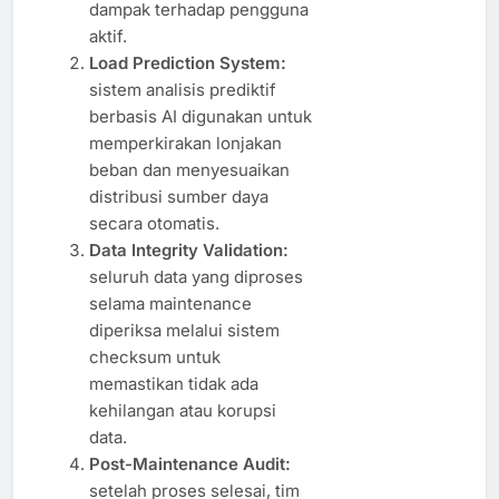
dampak terhadap pengguna
aktif.
Load Prediction System:
sistem analisis prediktif
berbasis AI digunakan untuk
memperkirakan lonjakan
beban dan menyesuaikan
distribusi sumber daya
secara otomatis.
Data Integrity Validation:
seluruh data yang diproses
selama maintenance
diperiksa melalui sistem
checksum untuk
memastikan tidak ada
kehilangan atau korupsi
data.
Post-Maintenance Audit:
setelah proses selesai, tim