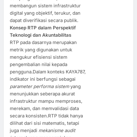
membangun sistem infrastruktur
digital yang objektif, terukur, dan
dapat diverifikasi secara publik.
Konsep RTP dalam Perspektif
Teknologi dan Akuntabilitas
RTP pada dasarnya merupakan
metrik yang digunakan untuk
mengukur efisiensi sistem
pengembalian nilai kepada
pengguna.Dalam konteks KAYA787,
indikator ini berfungsi sebagai
parameter performa sistem
yang
menunjukkan seberapa akurat
infrastruktur mampu memproses,
merekam, dan memvalidasi data
secara konsisten.RTP tidak hanya
dilihat dari sisi matematis, tetapi
juga menjadi
mekanisme audit