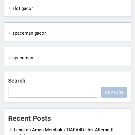
slot gacor
spaceman gacor
spaceman
Search
SEARCH
Recent Posts
Langkah Aman Membuka TIARA4D Link Alternatif