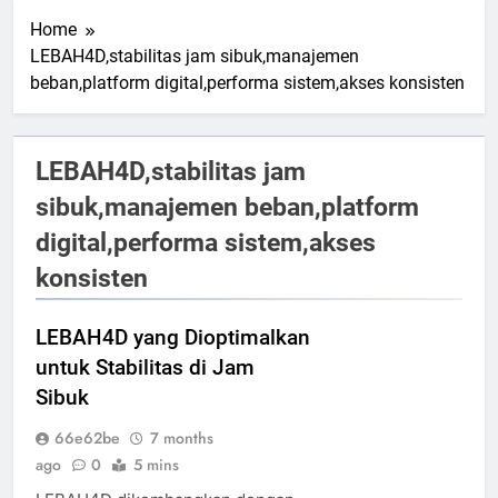
Home
LEBAH4D,stabilitas jam sibuk,manajemen
beban,platform digital,performa sistem,akses konsisten
LEBAH4D,stabilitas jam
sibuk,manajemen beban,platform
digital,performa sistem,akses
konsisten
LEBAH4D yang Dioptimalkan
untuk Stabilitas di Jam
Sibuk
66e62be
7 months
ago
0
5 mins