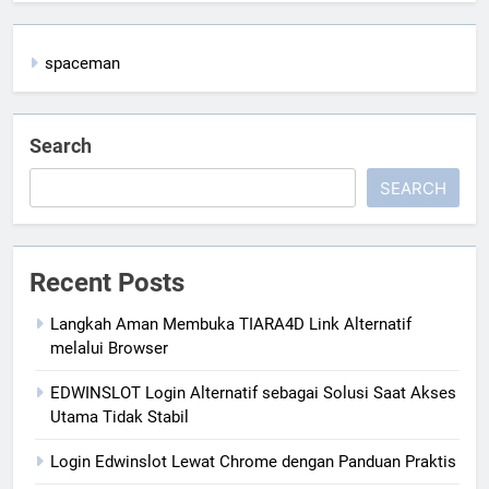
spaceman
Search
SEARCH
Recent Posts
Langkah Aman Membuka TIARA4D Link Alternatif
melalui Browser
EDWINSLOT Login Alternatif sebagai Solusi Saat Akses
Utama Tidak Stabil
Login Edwinslot Lewat Chrome dengan Panduan Praktis