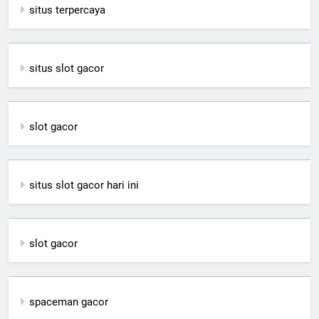
situs terpercaya
situs slot gacor
slot gacor
situs slot gacor hari ini
slot gacor
spaceman gacor