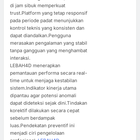
di jam sibuk memperkuat
trust.Platform yang tetap responsif
pada periode padat menunjukkan
kontrol teknis yang konsisten dan
dapat diandalkan.Pengguna
merasakan pengalaman yang stabil
tanpa gangguan yang menghambat
interaksi.
LEBAH4D menerapkan
pemantauan performa secara real-
time untuk menjaga kestabilan
sistem.Indikator kinerja utama
dipantau agar potensi anomali
dapat dideteksi sejak dini.Tindakan
korektif dilakukan secara cepat
sebelum berdampak
luas.Pendekatan preventif ini
menjadi ciri pengelolaan