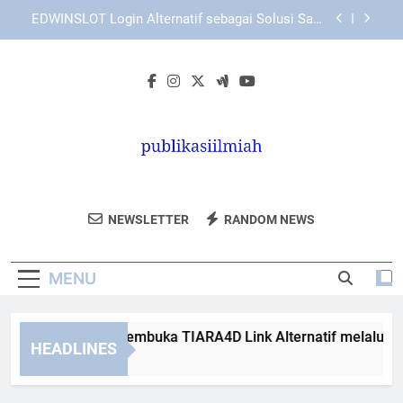
Skip
Login Edwinslot Lewat Chrome dengan Panduan
to
Praktis
content
Cara Mengatasi Login Lebah4D yang Terhenti di
Halaman Awal dengan Langkah Aman
Langkah Aman Membuka TIARA4D Link Alternatif
melalui Browser
EDWINSLOT Login Alternatif sebagai Solusi Saat
Akses Utama Tidak Stabil
Login Edwinslot Lewat Chrome dengan Panduan
Praktis
Publikasi Ilmiah
Publikasikan Hasil Penelitian Dan Jurnal
Cara Mengatasi Login Lebah4D yang Terhenti di
NEWSLETTER
RANDOM NEWS
Halaman Awal dengan Langkah Aman
Ilmiah Anda Di Publikasi Ilmiah. Platform
Untuk Akademisi Dan Profesional.
MENU
ngkah Aman Membuka TIARA4D Link Alternatif melalui Brow
HEADLINES
Weeks Ago