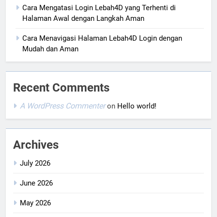
Cara Mengatasi Login Lebah4D yang Terhenti di
Halaman Awal dengan Langkah Aman
Cara Menavigasi Halaman Lebah4D Login dengan
Mudah dan Aman
Recent Comments
A WordPress Commenter
on
Hello world!
Archives
July 2026
June 2026
May 2026