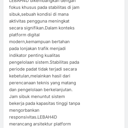
LEBAH4D dikembangkan dengan
fokus khusus pada stabilitas di jam
sibuk,sebuah kondisi di mana
aktivitas pengguna meningkat
secara signifikan.Dalam konteks
platform digital
modern,kemampuan bertahan
pada lonjakan trafik menjadi
indikator penting kualitas
pengelolaan sistem.Stabilitas pada
periode padat tidak terjadi secara
kebetulan,melainkan hasil dari
perencanaan teknis yang matang
dan pengelolaan berkelanjutan.
Jam sibuk menuntut sistem
bekerja pada kapasitas tinggi tanpa
mengorbankan
responsivitas.LEBAH4D
merancang arsitektur platform