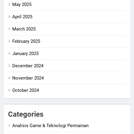
May 2025
April 2025
March 2025
February 2025
January 2025
December 2024
November 2024
October 2024
Categories
Analisis Game & Teknologi Permainan