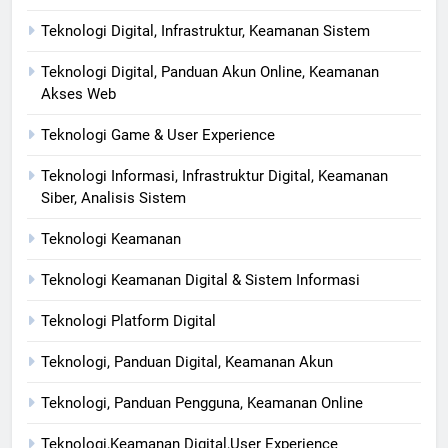
Teknologi Digital, Infrastruktur, Keamanan Sistem
Teknologi Digital, Panduan Akun Online, Keamanan
Akses Web
Teknologi Game & User Experience
Teknologi Informasi, Infrastruktur Digital, Keamanan
Siber, Analisis Sistem
Teknologi Keamanan
Teknologi Keamanan Digital & Sistem Informasi
Teknologi Platform Digital
Teknologi, Panduan Digital, Keamanan Akun
Teknologi, Panduan Pengguna, Keamanan Online
Teknologi,Keamanan Digital,User Experience