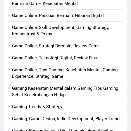
Bermain Game, Kesehatan Mental
Game Online, Panduan Bermain, Hiburan Digital
Game Online, Skill Development, Gaming Strategy,
Konsentrasi & Fokus
Game Online, Strategi Bermain, Review Game
Game Online, Teknologi Digital, Review Fitur
Game Online, Tips Gaming, Kesehatan Mental, Gaming
Experience, Strategi Game
Gaming Kesehatan Mental dalam Gaming Tips Gaming
Sehat Keseimbangan Hidup
Gaming Trends & Strategy
Gaming, Game Design, Indie Development, Player Trends
Gaming, Pengembangan Diri, Lifestyle, Produktivitas,