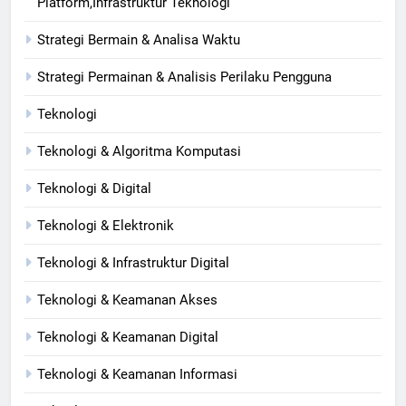
Platform,Infrastruktur Teknologi
Strategi Bermain & Analisa Waktu
Strategi Permainan & Analisis Perilaku Pengguna
Teknologi
Teknologi & Algoritma Komputasi
Teknologi & Digital
Teknologi & Elektronik
Teknologi & Infrastruktur Digital
Teknologi & Keamanan Akses
Teknologi & Keamanan Digital
Teknologi & Keamanan Informasi