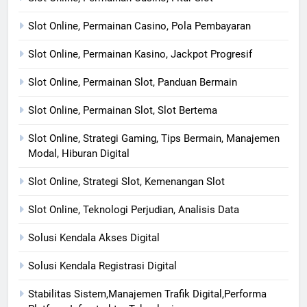
Slot Online, Permainan Casino, Pola Pembayaran
Slot Online, Permainan Kasino, Jackpot Progresif
Slot Online, Permainan Slot, Panduan Bermain
Slot Online, Permainan Slot, Slot Bertema
Slot Online, Strategi Gaming, Tips Bermain, Manajemen
Modal, Hiburan Digital
Slot Online, Strategi Slot, Kemenangan Slot
Slot Online, Teknologi Perjudian, Analisis Data
Solusi Kendala Akses Digital
Solusi Kendala Registrasi Digital
Stabilitas Sistem,Manajemen Trafik Digital,Performa