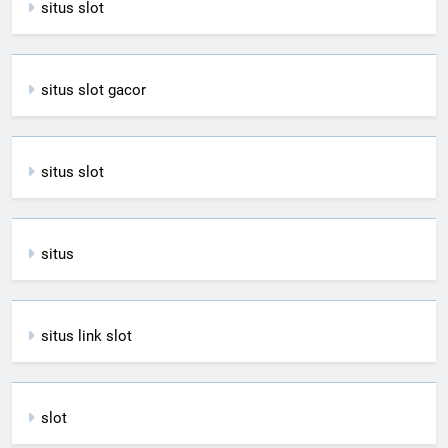
situs slot
situs slot gacor
situs slot
situs
situs link slot
slot