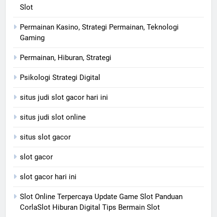
Slot
Permainan Kasino, Strategi Permainan, Teknologi
Gaming
Permainan, Hiburan, Strategi
Psikologi Strategi Digital
situs judi slot gacor hari ini
situs judi slot online
situs slot gacor
slot gacor
slot gacor hari ini
Slot Online Terpercaya Update Game Slot Panduan
CorlaSlot Hiburan Digital Tips Bermain Slot