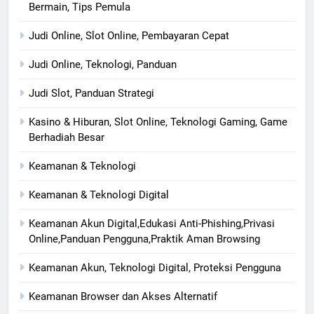
Bermain, Tips Pemula
Judi Online, Slot Online, Pembayaran Cepat
Judi Online, Teknologi, Panduan
Judi Slot, Panduan Strategi
Kasino & Hiburan, Slot Online, Teknologi Gaming, Game
Berhadiah Besar
Keamanan & Teknologi
Keamanan & Teknologi Digital
Keamanan Akun Digital,Edukasi Anti-Phishing,Privasi
Online,Panduan Pengguna,Praktik Aman Browsing
Keamanan Akun, Teknologi Digital, Proteksi Pengguna
Keamanan Browser dan Akses Alternatif