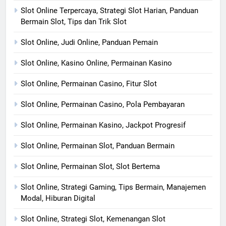
Slot Online Terpercaya, Strategi Slot Harian, Panduan
Bermain Slot, Tips dan Trik Slot
Slot Online, Judi Online, Panduan Pemain
Slot Online, Kasino Online, Permainan Kasino
Slot Online, Permainan Casino, Fitur Slot
Slot Online, Permainan Casino, Pola Pembayaran
Slot Online, Permainan Kasino, Jackpot Progresif
Slot Online, Permainan Slot, Panduan Bermain
Slot Online, Permainan Slot, Slot Bertema
Slot Online, Strategi Gaming, Tips Bermain, Manajemen
Modal, Hiburan Digital
Slot Online, Strategi Slot, Kemenangan Slot