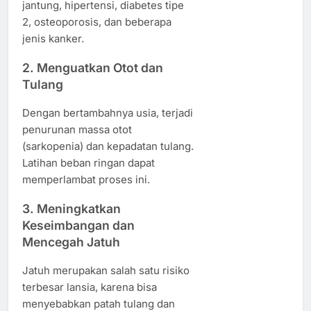
jantung, hipertensi, diabetes tipe
2, osteoporosis, dan beberapa
jenis kanker.
2. Menguatkan Otot dan
Tulang
Dengan bertambahnya usia, terjadi
penurunan massa otot
(sarkopenia) dan kepadatan tulang.
Latihan beban ringan dapat
memperlambat proses ini.
3. Meningkatkan
Keseimbangan dan
Mencegah Jatuh
Jatuh merupakan salah satu risiko
terbesar lansia, karena bisa
menyebabkan patah tulang dan