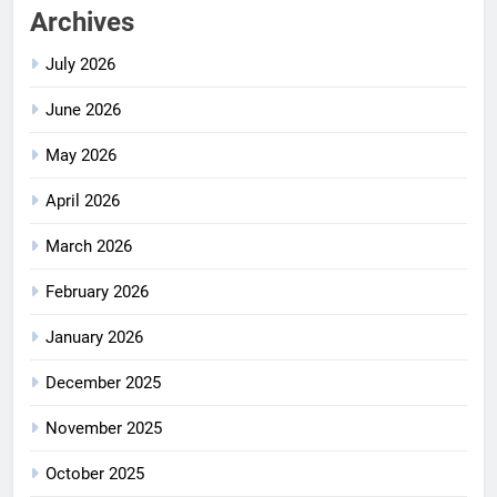
Archives
July 2026
June 2026
May 2026
April 2026
March 2026
February 2026
January 2026
December 2025
November 2025
October 2025