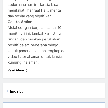
sederhana hari ini, lansia bisa
menikmati manfaat fisik, mental,
dan sosial yang signifikan.
Call-to-Action:
Mulai dengan berjalan santai 10
menit hari ini, tambahkan latihan
ringan, dan rasakan perubahan
positif dalam beberapa minggu.
Untuk panduan latihan lengkap dan
video tutorial aman untuk lansia,
kunjungi halaman.
Read More
link slot