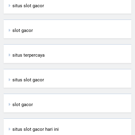
situs slot gacor
slot gacor
situs terpercaya
situs slot gacor
slot gacor
situs slot gacor hari ini