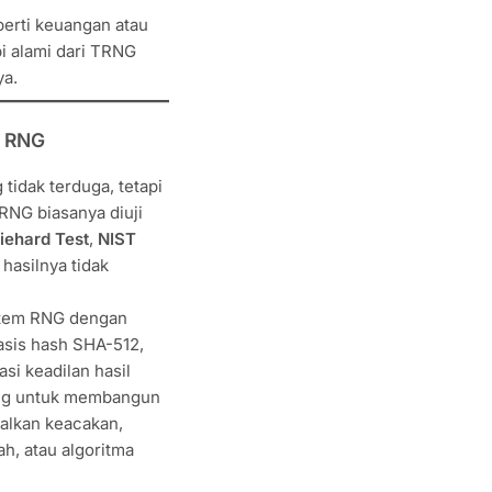
perti keuangan atau
i alami dari TRNG
ya.
m RNG
tidak terduga, tetapi
 RNG biasanya diuji
iehard Test
,
NIST
hasilnya tidak
istem RNG dengan
sis hash SHA-512,
si keadilan hasil
ing untuk membangun
alkan keacakan,
ah, atau algoritma