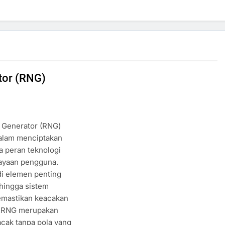
or (RNG)
 Generator (RNG)
dalam menciptakan
ta peran teknologi
cayaan pengguna.
di elemen penting
 hingga sistem
emastikan keacakan
.RNG merupakan
acak tanpa pola yang