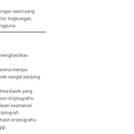
engan
seed
yang
ktor lingkungan,
engguna.
 menghasilkan
karena mampu
ode sangat panjang
tma klasik yang
on-kriptografis.
ikasi keamanan
iptografi.
ash kriptografis
gi.