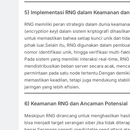
5) Implementasi RNG dalam Keamanan dan 
RNG memiliki peran strategis dalam dunia keamanan
(
encryption key
) dalam sistem kriptografi dihasi
untuk memastikan bahwa setiap kunci unik dan tidak
pihak luar.Selain itu, RNG digunakan dalam pembuat
nomor identifikasi unik, hingga verifikasi multi-fakt
Pada sistem yang memiliki interaksi real-time, RNG
mendistribusikan beban server secara acak, men
permintaan pada satu node tertentu.Dengan demik
memastikan keadilan, tetapi juga mendukung stabil
jaringan yang lebih efisien.
6) Keamanan RNG dan Ancaman Potensial
Meskipun RNG dirancang untuk menghasilkan hasil a
bisa menjadi target serangan siber jika tidak diter
benar.Serangan seperti
predictable seed attack
at