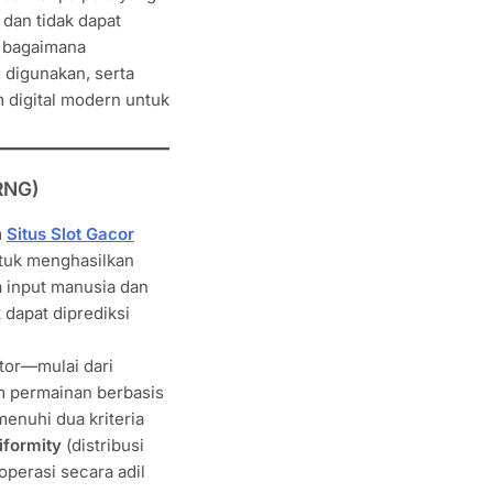
 dan tidak dapat
m bagaimana
 digunakan, serta
m digital modern untuk
RNG)
m
Situs Slot Gacor
ntuk menghasilkan
a input manusia dan
k dapat diprediksi
ktor—mulai dari
em permainan berbasis
enuhi dua kriteria
iformity
(distribusi
operasi secara adil