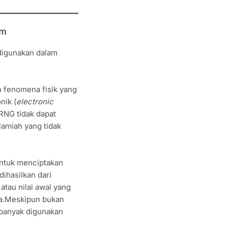
om
digunakan dalam
 fenomena fisik yang
nik (
electronic
TRNG tidak dapat
lamiah yang tidak
ntuk menciptakan
ihasilkan dari
 atau nilai awal yang
ya.Meskipun bukan
 banyak digunakan