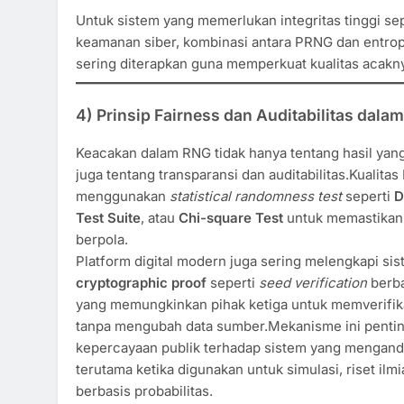
Untuk sistem yang memerlukan integritas tinggi se
keamanan siber, kombinasi antara PRNG dan entrop
sering diterapkan guna memperkuat kualitas acakn
4) Prinsip Fairness dan Auditabilitas dala
Keacakan dalam RNG tidak hanya tentang hasil yang 
juga tentang transparansi dan auditabilitas.Kualitas
menggunakan
statistical randomness test
seperti
D
Test Suite
, atau
Chi-square Test
untuk memastikan 
berpola.
Platform digital modern juga sering melengkapi s
cryptographic proof
seperti
seed verification
berba
yang memungkinkan pihak ketiga untuk memverifika
tanpa mengubah data sumber.Mekanisme ini pent
kepercayaan publik terhadap sistem yang mengand
terutama ketika digunakan untuk simulasi, riset ilmi
berbasis probabilitas.