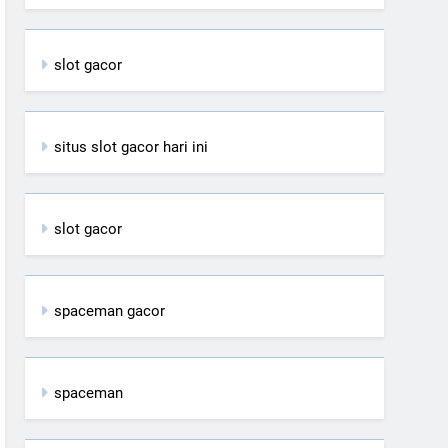
slot gacor
situs slot gacor hari ini
slot gacor
spaceman gacor
spaceman