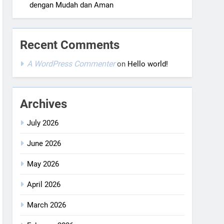
dengan Mudah dan Aman
Recent Comments
A WordPress Commenter
on
Hello world!
Archives
July 2026
June 2026
May 2026
April 2026
March 2026