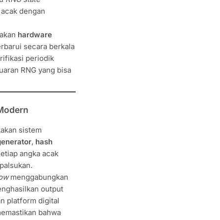
 acak dengan
nakan
hardware
rbarui secara berkala
ifikasi periodik
luaran RNG yang bisa
 Modern
takan sistem
generator
,
hash
etiap angka acak
ipalsukan.
row
menggabungkan
enghasilkan output
 platform digital
 memastikan bahwa