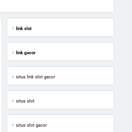
link slot
link gacor
situs link slot gacor
situs slot
situs slot gacor