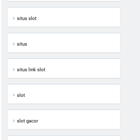
situs slot
situs
situs link slot
slot
slot gacor