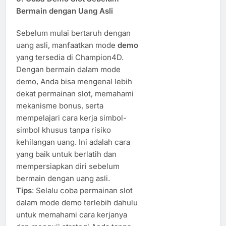
Bermain dengan Uang Asli
Sebelum mulai bertaruh dengan
uang asli, manfaatkan mode
demo
yang tersedia di Champion4D.
Dengan bermain dalam mode
demo, Anda bisa mengenal lebih
dekat permainan slot, memahami
mekanisme bonus, serta
mempelajari cara kerja simbol-
simbol khusus tanpa risiko
kehilangan uang. Ini adalah cara
yang baik untuk berlatih dan
mempersiapkan diri sebelum
bermain dengan uang asli.
Tips
: Selalu coba permainan slot
dalam mode demo terlebih dahulu
untuk memahami cara kerjanya