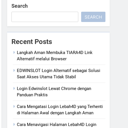
Search
SEARCH
Recent Posts
Langkah Aman Membuka TIARA4D Link
Alternatif melalui Browser
EDWINSLOT Login Alternatif sebagai Solusi
Saat Akses Utama Tidak Stabil
Login Edwinslot Lewat Chrome dengan
Panduan Praktis
Cara Mengatasi Login Lebah4D yang Terhenti
di Halaman Awal dengan Langkah Aman
Cara Menavigasi Halaman Lebah4D Login