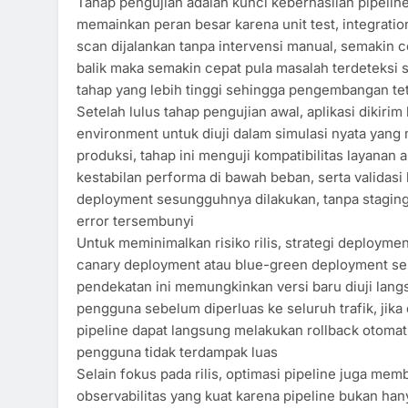
Tahap pengujian adalah kunci keberhasilan pipeline,
memainkan peran besar karena unit test, integration
scan dijalankan tanpa intervensi manual, semakin 
balik maka semakin cepat pula masalah terdeteksi
tahap yang lebih tinggi sehingga pengembangan tet
Setelah lulus tahap pengujian awal, aplikasi dikirim
environment untuk diuji dalam simulasi nyata yang
produksi, tahap ini menguji kompatibilitas layanan 
kestabilan performa di bawah beban, serta validasi
deployment sesungguhnya dilakukan, tanpa staging
error tersembunyi
Untuk meminimalkan risiko rilis, strategi deploymen
canary deployment atau blue-green deployment ser
pendekatan ini memungkinkan versi baru diuji lan
pengguna sebelum diperluas ke seluruh trafik, jika
pipeline dapat langsung melakukan rollback otomat
pengguna tidak terdampak luas
Selain fokus pada rilis, optimasi pipeline juga me
observabilitas yang kuat karena pipeline bukan h