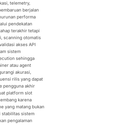
kasi, telemetry,
pembaruan berjalan
enurunan performa
lalui pendekatan
hap terakhir tetapi
i, scanning otomatis
validasi akses API
lam sistem
execution sehingga
iner atau agent
urangi akurasi,
ensi rilis yang dapat
ke pengguna akhir
at platform slot
erkembang karena
line yang matang bukan
stabilitas sistem
nkan pengalaman