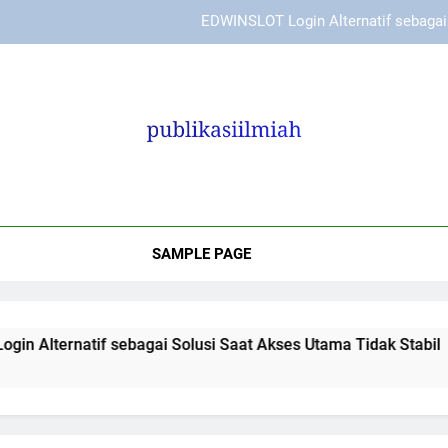
EDWINSLOT Login Alternatif sebagai
Login Edwinslot
Cara Mengatasi Login Lebah4D yang Terhenti 
Langkah Aman Membuka TIAR
likasi Ilmiah
EDWINSLOT Login Alternatif sebagai
an Hasil Penelitian Dan Jurnal Ilmiah Anda Di Publikasi Ilmiah
Login Edwinslot
SAMPLE PAGE
Cara Mengatasi Login Lebah4D yang Terhenti 
if sebagai Solusi Saat Akses Utama Tidak Stabil
Login
2 Month