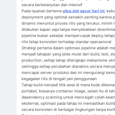
secara berkelanjutan dan intensif
Pada layanan bertema
situs slot gacor hari ini
, keb
deployment yang optimal semakin penting karena po
dinamis menuntut proses rilis yang terukur, minim r
dilakukan kapan saja tanpa menyebabkan downtime,
pipeline bukan sekadar mempercepat deploy tetapi
rilis tetap konsisten terhadap standar operasional
Strategi pertama dalam optimasi pipeline adalah 
menjadi tahapan yang jelas mulai dari build, test, s
production, setiap tahap dilengkapi mekanisme veri
sehingga setiap perubahan dianalisis secara meny
mencapai server produksi dan ini mengurangi kemu
kegagalan rilis di tengah jam penggunaan
Tahap build menjadi titik awal di mana kode dikem
portabel, biasanya container image, selain itu di tah
dependency scanning untuk mencegah celah keama
eksternal, optimasi pada tahap ini memastikan buil
secara konsisten di berbagai lingkungan tanpa kon