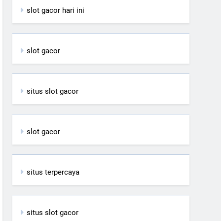
slot gacor hari ini
slot gacor
situs slot gacor
slot gacor
situs terpercaya
situs slot gacor