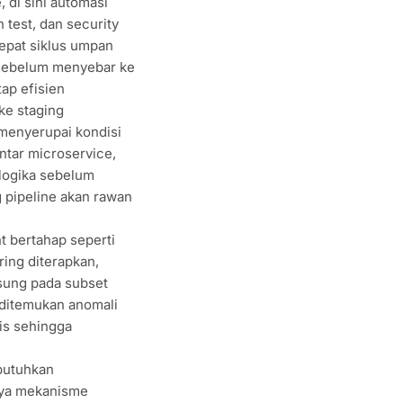
 di sini automasi
 test, dan security
cepat siklus umpan
 sebelum menyebar ke
ap efisien
 ke staging
 menyerupai kondisi
antar microservice,
 logika sebelum
 pipeline akan rawan
t bertahap seperti
ing diterapkan,
gsung pada subset
 ditemukan anomali
is sehingga
mbutuhkan
anya mekanisme