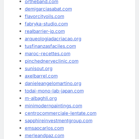
ortheband.com
demigarciasabat.com
flavorcityoils.com
fabryka-studio.com
realbarrier-jp.com
arqueologiadacriacao.org
tusfinanzasfaciles.com
maroc-recettes.com
pinchednerveclinic.com
sunisout.org
axelbarrel.com
danieleangelomartino.org
todai-mono-lab-japan.com
m-albaghli.org
minimodernpaintings.com
centrocommerciale-lentate.com
sapphireinvestmentgroup.com
emsaocarlos.com
merleandpaz.com