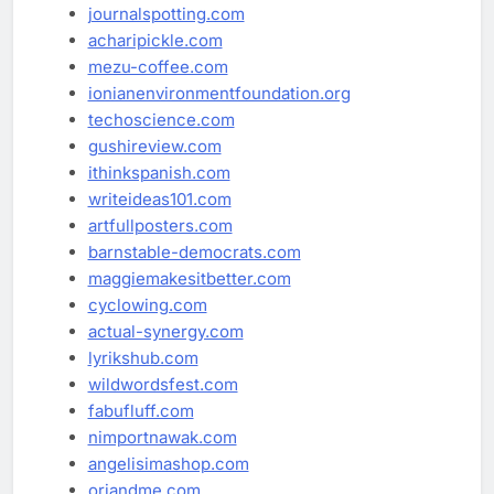
journalspotting.com
acharipickle.com
mezu-coffee.com
ionianenvironmentfoundation.org
techoscience.com
gushireview.com
ithinkspanish.com
writeideas101.com
artfullposters.com
barnstable-democrats.com
maggiemakesitbetter.com
cyclowing.com
actual-synergy.com
lyrikshub.com
wildwordsfest.com
fabufluff.com
nimportnawak.com
angelisimashop.com
oriandme.com