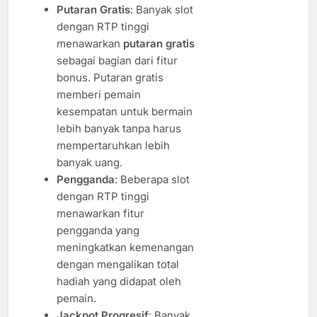
Putaran Gratis
: Banyak slot
dengan RTP tinggi
menawarkan
putaran gratis
sebagai bagian dari fitur
bonus. Putaran gratis
memberi pemain
kesempatan untuk bermain
lebih banyak tanpa harus
mempertaruhkan lebih
banyak uang.
Pengganda
: Beberapa slot
dengan RTP tinggi
menawarkan fitur
pengganda yang
meningkatkan kemenangan
dengan mengalikan total
hadiah yang didapat oleh
pemain.
Jackpot Progresif
: Banyak