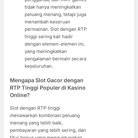
tidak hanya meningkatkan
peluang menang, tetapi juga
menambah keseruan
permainan. Slot dengan RTP
tinggi sering kali hadir
dengan elemen-elemen ini,
yang meningkatkan
pengalaman bermain secara
keseluruhan.
Mengapa Slot Gacor dengan
RTP Tinggi Populer di Kasino
Online?
Slot dengan RTP tinggi
menawarkan kombinasi peluang
menang yang lebih baik,
pembayaran yang lebih sering, dan
fitur bonus yang menguntungkan.