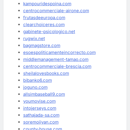
kampouridespoina.com
centrocommerciale-airone.com
frutasdeeuropa.com
clearchoiceres.com
gabinete-psicologico.net
rugwix.net
bagmagstore.com
esoespoliticamenteincorrecto.com
middlemanagement-tamao.com
centrocommerciale-brescia.com
sheilalovesbooks.com
bibanko6.com
joguno.com
allsimbaseball9.com
youmovise.com
intojerseys.com
sathajada-sa.com
soremoiiyan.com
county-house.com