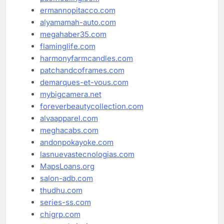
ermannopitacco.com
alyamamah-auto.com
megahaber35.com
flaminglife.com
harmonyfarmcandles.com
patchandcoframes.com
demarques-et-vous.com
mybigcamera.net
foreverbeautycollection.com
alvaapparel.com
meghacabs.com
andonpokayoke.com
lasnuevastecnologias.com
MapsLoans.org
salon-adb.com
thudhu.com
series-ss.com
chigrp.com