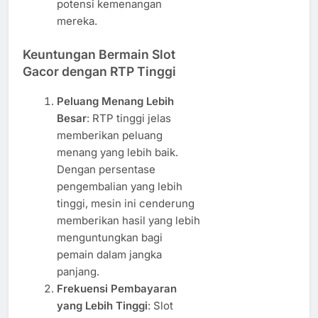
potensi kemenangan
mereka.
Keuntungan Bermain Slot
Gacor dengan RTP Tinggi
Peluang Menang Lebih
Besar
: RTP tinggi jelas
memberikan peluang
menang yang lebih baik.
Dengan persentase
pengembalian yang lebih
tinggi, mesin ini cenderung
memberikan hasil yang lebih
menguntungkan bagi
pemain dalam jangka
panjang.
Frekuensi Pembayaran
yang Lebih Tinggi
: Slot