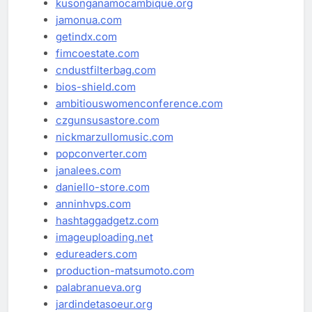
kusonganamocambique.org
jamonua.com
getindx.com
fimcoestate.com
cndustfilterbag.com
bios-shield.com
ambitiouswomenconference.com
czgunsusastore.com
nickmarzullomusic.com
popconverter.com
janalees.com
daniello-store.com
anninhvps.com
hashtaggadgetz.com
imageuploading.net
edureaders.com
production-matsumoto.com
palabranueva.org
jardindetasoeur.org