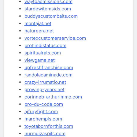
waytoadmissions.com
stardewitemsids.com
buddyscustombaits.com
montajat.net
natureera.net
vortexcustomerservice.com
prohindistatus.com
spiritualrats.com
viewgame.net
upfreshfranchise.com
randolacaminade.com
crazy-irrumatio.net
growing-years.net
corinneb-arthurimmo.com
pro-du-code.com
ajfuryfight.com
marchempls.com
toyotabornforthis.com
nurmuizaspils.com