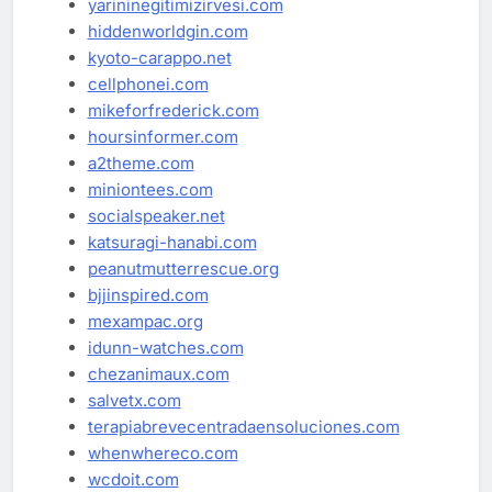
yarininegitimizirvesi.com
hiddenworldgin.com
kyoto-carappo.net
cellphonei.com
mikeforfrederick.com
hoursinformer.com
a2theme.com
miniontees.com
socialspeaker.net
katsuragi-hanabi.com
peanutmutterrescue.org
bjjinspired.com
mexampac.org
idunn-watches.com
chezanimaux.com
salvetx.com
terapiabrevecentradaensoluciones.com
whenwhereco.com
wcdoit.com