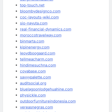
top-touch.net
bloombydesignco.com
coc-layouts-wiki.com
sio-nayuta.com
real-financial-dynamics.com
moroccotravelway.com
binmarta.com
kipinenergy.com
leovdboogaard.com
tellmeacharm.com
hindimesuchna.com
covabase.com
savvypalette.com
auditsocial.org
bluelagoonlodgehuahine.com
physickle.com
outdoorfurnitureindonesia.com
vereasnegras.com